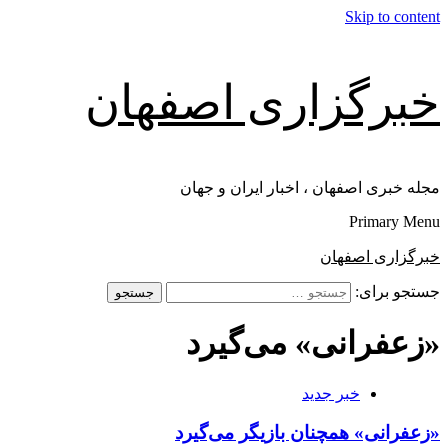
Skip to content
خبرگزاری اصفهان
مجله خبری اصفهان ، اخبار ایران و جهان
Primary Menu
خبرگزاری اصفهان
جستجو برای:
«زعفرانی» می‌گیرد
خبر جدید
«زعفرانی» همچنان بازیگر می‌گیرد