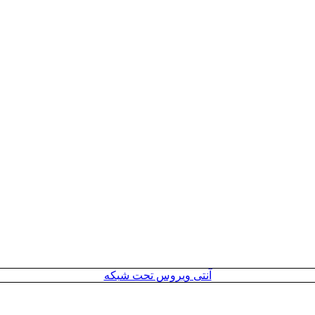
آنتی ویروس تحت شبکه