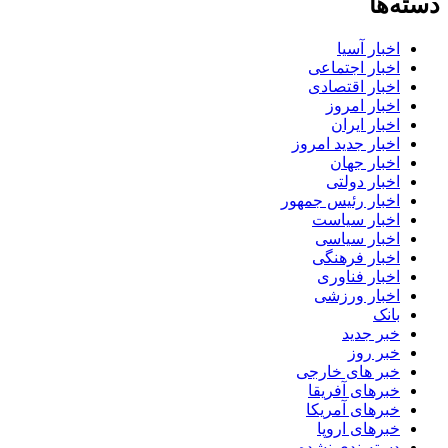
دسته‌ها
اخبار آسیا
اخبار اجتماعی
اخبار اقتصادی
اخبار امروز
اخبار ایران
اخبار جدید امروز
اخبار جهان
اخبار دولتی
اخبار رئیس جمهور
اخبار سیاست
اخبار سیاسی
اخبار فرهنگی
اخبار فناوری
اخبار ورزشی
بانک
خبر جدید
خبر روز
خبر های خارجی
خبرهای آفریقا
خبرهای آمریکا
خبرهای اروپا
دسته‌بندی نشده