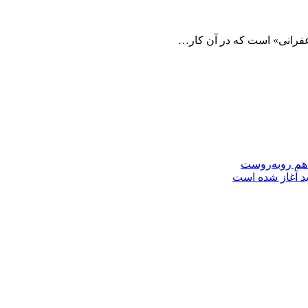
فرانی» است که در آن کار…
 هم روبه‌روست
ید آغاز شده است