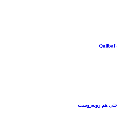
Qalibaf 
اخلی هم روبه‌روست