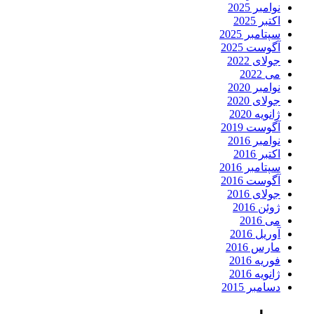
نوامبر 2025
اکتبر 2025
سپتامبر 2025
آگوست 2025
جولای 2022
می 2022
نوامبر 2020
جولای 2020
ژانویه 2020
آگوست 2019
نوامبر 2016
اکتبر 2016
سپتامبر 2016
آگوست 2016
جولای 2016
ژوئن 2016
می 2016
آوریل 2016
مارس 2016
فوریه 2016
ژانویه 2016
دسامبر 2015