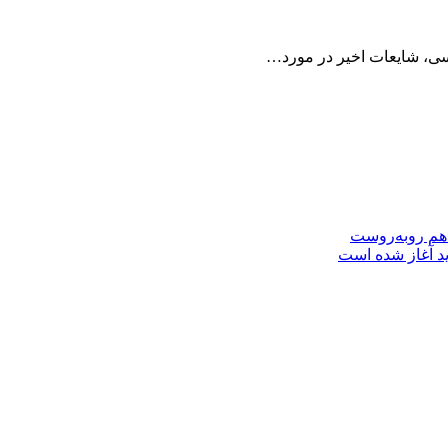
سی، شایعات اخیر در مورد…
 هم روبه‌روست
ید آغاز شده است