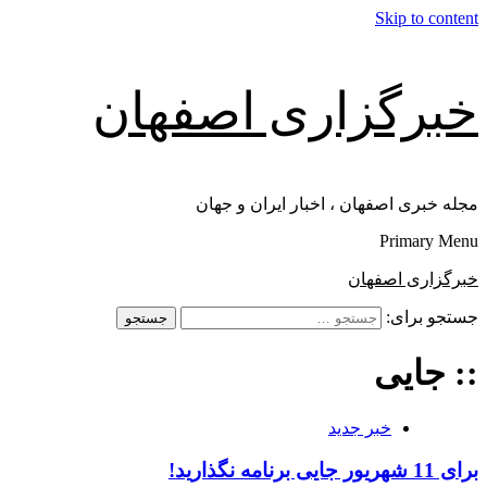
Skip to content
خبرگزاری اصفهان
مجله خبری اصفهان ، اخبار ایران و جهان
Primary Menu
خبرگزاری اصفهان
جستجو برای:
:: جایی
خبر جدید
برای 11 شهریور جایی برنامه نگذارید!