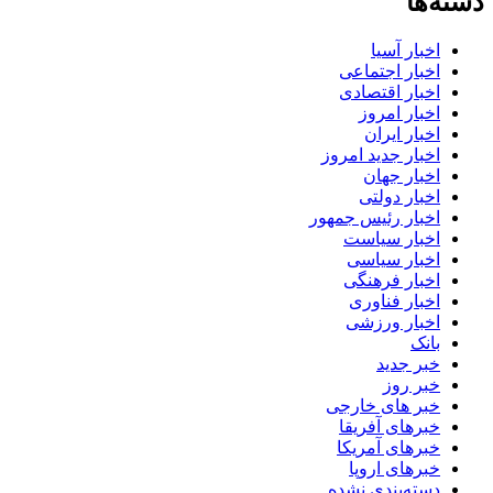
دسته‌ها
اخبار آسیا
اخبار اجتماعی
اخبار اقتصادی
اخبار امروز
اخبار ایران
اخبار جدید امروز
اخبار جهان
اخبار دولتی
اخبار رئیس جمهور
اخبار سیاست
اخبار سیاسی
اخبار فرهنگی
اخبار فناوری
اخبار ورزشی
بانک
خبر جدید
خبر روز
خبر های خارجی
خبرهای آفریقا
خبرهای آمریکا
خبرهای اروپا
دسته‌بندی نشده