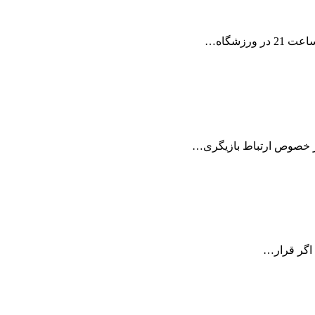
در خصوص ارتباط بازیگری…
 اگر قرار…