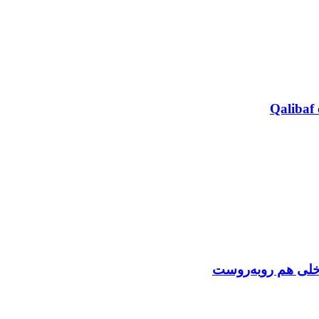
Qalibaf 
اخلی هم روبه‌روست