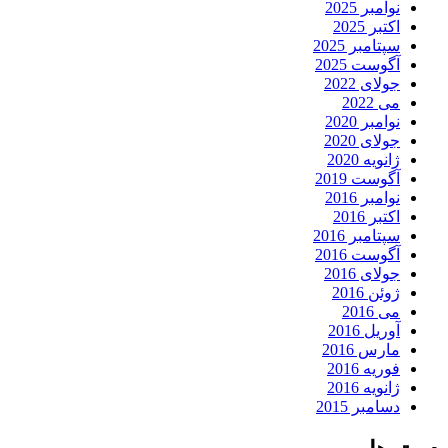
نوامبر 2025
اکتبر 2025
سپتامبر 2025
آگوست 2025
جولای 2022
می 2022
نوامبر 2020
جولای 2020
ژانویه 2020
آگوست 2019
نوامبر 2016
اکتبر 2016
سپتامبر 2016
آگوست 2016
جولای 2016
ژوئن 2016
می 2016
آوریل 2016
مارس 2016
فوریه 2016
ژانویه 2016
دسامبر 2015