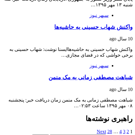
شنبه ۱۳ مهر ۱۳۹۵…
سپهر نیوز
واکنش شهاب حسینی به حاشیه‌ها
10 سال ago
واکنش شهاب حسینی به حاشیه‌هاایسنا نوشت: شهاب حسینی به
برخی حواشی که در فضای مجازی…
سپهر نیوز
شباهت مصطفی زمانی به مک منمن
10 سال ago
شباهت مصطفی زمانی به مک منمن زمان دریافت خبر: پنجشنبه
۰۸ مهر ۱۳۹۵ ساعت ۰۲:۵۳…
راهبری نوشته‌ها
Next
28
…
4
3
2
1