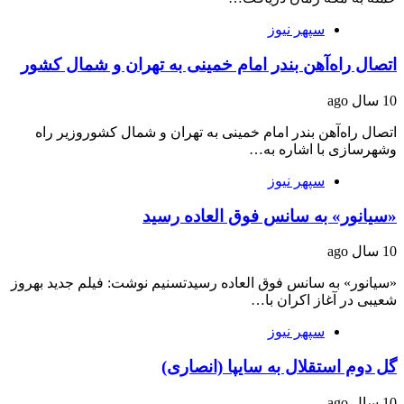
سپهر نیوز
اتصال راه‌آهن بندر امام خمینی به تهران و شمال کشور
10 سال ago
اتصال راه‌آهن بندر امام خمینی به تهران و شمال کشوروزیر راه
وشهرسازی با اشاره به…
سپهر نیوز
«سیانور» به سانس فوق العاده رسید
10 سال ago
«سیانور» به سانس فوق العاده رسیدتسنیم نوشت: فیلم جدید بهروز
شعیبی در آغاز اکران با…
سپهر نیوز
گل دوم استقلال به سایپا (انصاری)
10 سال ago