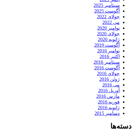
سپتامبر 2025
آگوست 2025
جولای 2022
می 2022
نوامبر 2020
جولای 2020
ژانویه 2020
آگوست 2019
نوامبر 2016
اکتبر 2016
سپتامبر 2016
آگوست 2016
جولای 2016
ژوئن 2016
می 2016
آوریل 2016
مارس 2016
فوریه 2016
ژانویه 2016
دسامبر 2015
دسته‌ها