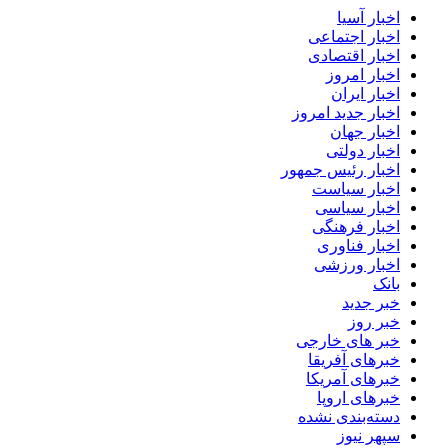
اخبار آسیا
اخبار اجتماعی
اخبار اقتصادی
اخبار امروز
اخبار ایران
اخبار جدید امروز
اخبار جهان
اخبار دولتی
اخبار رئیس جمهور
اخبار سیاست
اخبار سیاسی
اخبار فرهنگی
اخبار فناوری
اخبار ورزشی
بانک
خبر جدید
خبر روز
خبر های خارجی
خبرهای آفریقا
خبرهای آمریکا
خبرهای اروپا
دسته‌بندی نشده
سپهر نیوز