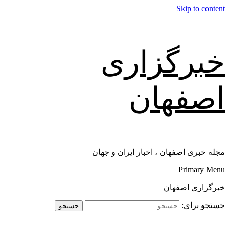
Skip to content
خبرگزاری
اصفهان
مجله خبری اصفهان ، اخبار ایران و جهان
Primary Menu
خبرگزاری اصفهان
جستجو برای: