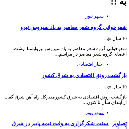
به ::
سپهر نیوز
شعرخوانی گروه شعر معاصر به یاد سیروس نیرو
10 سال ago
شعرخوانی گروه شعر معاصر به یاد سیروس نیروایسنا نوشت:
اعضای گروه شعر معاصر در مراسم…
اخبار اقتصادی
بازگشت رونق اقتصادی به شرق کشور
10 سال ago
بازگشت رونق اقتصادی به شرق کشورمدیرکل راه آهن شرق گفت
از ابتدای سال تا کنون…
سپهر نیوز
تصاویر | سنت شکرگزاری به وقت نیمه پاییز در شرق