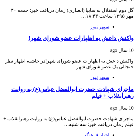
گل دوم استقلال به سایپا (انصاری) زمان دریافت خبر: جمعه ۳۰
مهر ۱۳۹۵ ساعت ۱۸:۴۳…
سپهر نیوز
واکنش داعش به اظهارات عضو شورای شهر!
10 سال ago
واکنش داعش به اظهارات عضو شورای شهر!در حاشیه اظهار نظر
جنجالی یک عضو شورای شهر…
سپهر نیوز
ماجرای شهادت حضرت ابوالفضل عباس(ع) به روایت
رهبرانقلاب + فیلم
10 سال ago
ماجرای شهادت حضرت ابوالفضل عباس(ع) به روایت رهبرانقلاب +
فیلم زمان دریافت خبر: سه شنبه…
اخبار فرهنگی