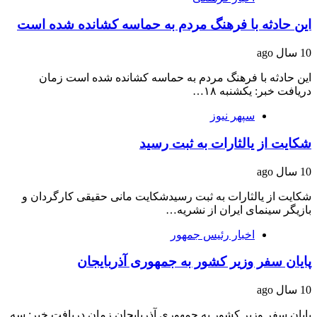
این حادثه با فرهنگ مردم به حماسه کشانده شده است
10 سال ago
این حادثه با فرهنگ مردم به حماسه کشانده شده است زمان
دریافت خبر: یکشنبه ۱۸…
سپهر نیوز
شکایت از یالثارات به ثبت رسید
10 سال ago
شکایت از یالثارات به ثبت رسیدشکایت مانی حقیقی کارگردان و
بازیگر سینمای ایران از نشریه…
اخبار رئیس جمهور
پایان سفر وزیر کشور به جمهوری آذربایجان
10 سال ago
پایان سفر وزیر کشور به جمهوری آذربایجان زمان دریافت خبر: سه