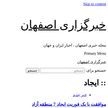
Skip to content
خبرگزاری اصفهان
مجله خبری اصفهان ، اخبار ایران و جهان
Primary Menu
خبرگزاری اصفهان
جستجو برای:
:: ایجاد
خبر جدید
موافقت با یک فوریت ایجاد 7 منطقه آزاد