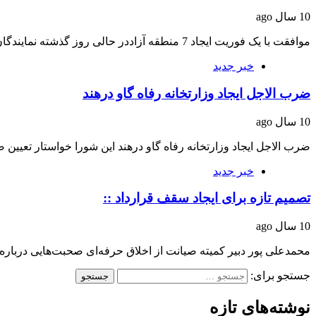
10 سال ago
موافقت با یک فوریت ایجاد 7 منطقه آزاددر حالی روز گذشته نمایندگان مجلس با یک…
خبر جدید
ضرب الاجل ایجاد وزارتخانه رفاه گاو درهند
10 سال ago
ضرب الاجل ایجاد وزارتخانه رفاه گاو درهند این شورا خواستار تعیی
خبر جدید
تصمیم تازه برای ایجاد سقف قرارداد ::
10 سال ago
محمدعلی پور دبیر کمیته صیانت از اخلاق حرفه‌ای صحبت‌هایی درباره
جستجو برای:
نوشته‌های تازه