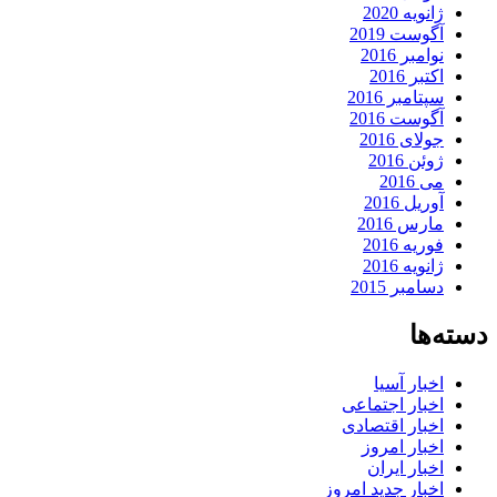
ژانویه 2020
آگوست 2019
نوامبر 2016
اکتبر 2016
سپتامبر 2016
آگوست 2016
جولای 2016
ژوئن 2016
می 2016
آوریل 2016
مارس 2016
فوریه 2016
ژانویه 2016
دسامبر 2015
دسته‌ها
اخبار آسیا
اخبار اجتماعی
اخبار اقتصادی
اخبار امروز
اخبار ایران
اخبار جدید امروز