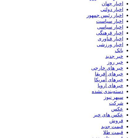
اخبار جهان
اخبار دولتی
اخبار رئیس جمهور
اخبار سیاست
اخبار سیاسی
اخبار فرهنگی
اخبار فناوری
اخبار ورزشی
بانک
خبر جدید
خبر روز
خبر های خارجی
خبرهای آفریقا
خبرهای آمریکا
خبرهای اروپا
دسته‌بندی نشده
سپهر نیوز
شرکت
عکس
عکس های خبر
فروش
قیمت جدید
قیمت طلا