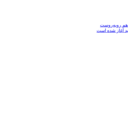
 هم روبه‌روست
ید آغاز شده است