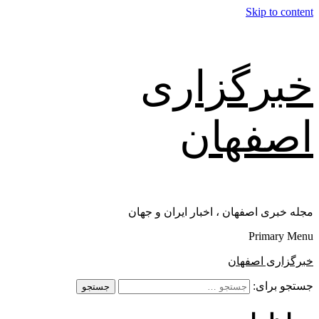
Skip to content
خبرگزاری
اصفهان
مجله خبری اصفهان ، اخبار ایران و جهان
Primary Menu
خبرگزاری اصفهان
جستجو برای: