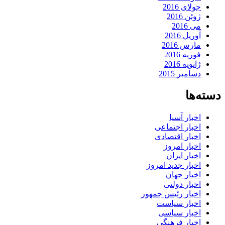
جولای 2016
ژوئن 2016
می 2016
آوریل 2016
مارس 2016
فوریه 2016
ژانویه 2016
دسامبر 2015
دسته‌ها
اخبار آسیا
اخبار اجتماعی
اخبار اقتصادی
اخبار امروز
اخبار ایران
اخبار جدید امروز
اخبار جهان
اخبار دولتی
اخبار رئیس جمهور
اخبار سیاست
اخبار سیاسی
اخبار فرهنگی