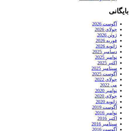
بایگانی
آگوست 2026
جولای 2026
ژوئن 2026
فوریه 2026
ژانویه 2026
دسامبر 2025
نوامبر 2025
اکتبر 2025
سپتامبر 2025
آگوست 2025
جولای 2022
می 2022
نوامبر 2020
جولای 2020
ژانویه 2020
آگوست 2019
نوامبر 2016
اکتبر 2016
سپتامبر 2016
آگوست 2016