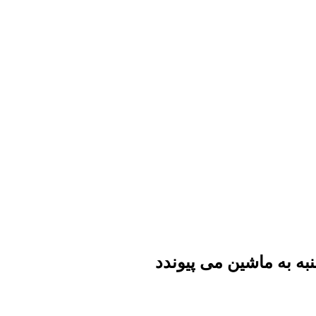
نبه به ماشین می پیوندد