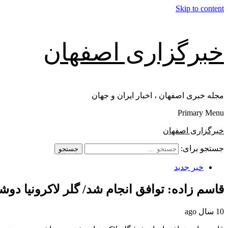
Skip to content
خبرگزاری اصفهان
مجله خبری اصفهان ، اخبار ایران و جهان
Primary Menu
خبرگزاری اصفهان
جستجو برای:
خبر جدید
قاسم زاده: توافق انجام شد/ گلر لاکرونیا دوش
10 سال ago