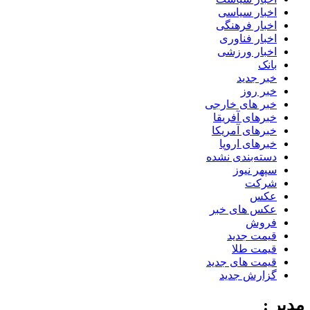
اخبار سیاسی
اخبار فرهنگی
اخبار فناوری
اخبار ورزشی
بانک
خبر جدید
خبر روز
خبر های خارجی
خبرهای آفریقا
خبرهای آمریکا
خبرهای اروپا
دسته‌بندی نشده
سپهر نیوز
شرکت
عکس
عکس های خبر
فروش
قیمت جدید
قیمت طلا
قیمت های جدید
گزارش جدید
مدیر :