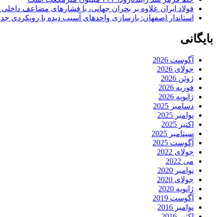
فولاد ایران علاوه بر بحران جهانی، با فشارهای مضاعف داخلی
استاندار اصفهان: بازسازی واحدهای آسیب دیده با رویکردی جد
بایگانی
آگوست 2026
جولای 2026
ژوئن 2026
فوریه 2026
ژانویه 2026
دسامبر 2025
نوامبر 2025
اکتبر 2025
سپتامبر 2025
آگوست 2025
جولای 2022
می 2022
نوامبر 2020
جولای 2020
ژانویه 2020
آگوست 2019
نوامبر 2016
اکتبر 2016