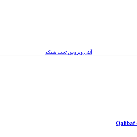
آنتی ویروس تحت شبکه
Qalibaf 