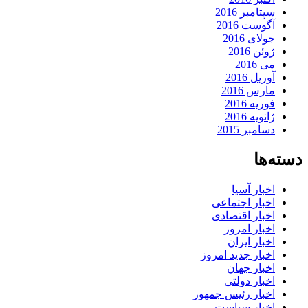
سپتامبر 2016
آگوست 2016
جولای 2016
ژوئن 2016
می 2016
آوریل 2016
مارس 2016
فوریه 2016
ژانویه 2016
دسامبر 2015
دسته‌ها
اخبار آسیا
اخبار اجتماعی
اخبار اقتصادی
اخبار امروز
اخبار ایران
اخبار جدید امروز
اخبار جهان
اخبار دولتی
اخبار رئیس جمهور
اخبار سیاست