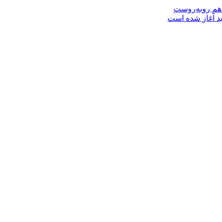
 هم روبه‌روست
ید آغاز شده است