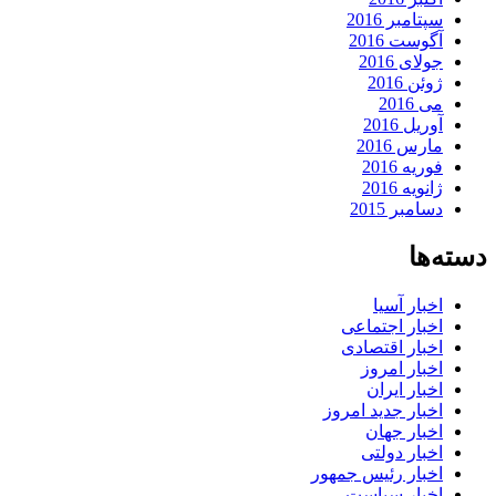
سپتامبر 2016
آگوست 2016
جولای 2016
ژوئن 2016
می 2016
آوریل 2016
مارس 2016
فوریه 2016
ژانویه 2016
دسامبر 2015
دسته‌ها
اخبار آسیا
اخبار اجتماعی
اخبار اقتصادی
اخبار امروز
اخبار ایران
اخبار جدید امروز
اخبار جهان
اخبار دولتی
اخبار رئیس جمهور
اخبار سیاست