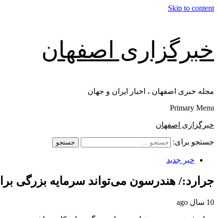
Skip to content
خبرگزاری اصفهان
مجله خبری اصفهان ، اخبار ایران و جهان
Primary Menu
خبرگزاری اصفهان
جستجو برای:
خبر جدید
جرارد:/ هندرسون می‌تواند سرمایه بزرگی بر
10 سال ago