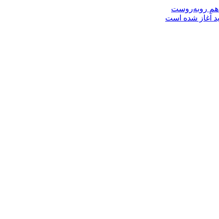
 هم روبه‌روست
ید آغاز شده است