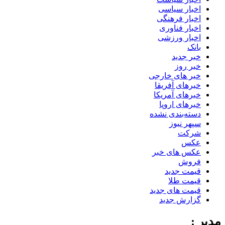
اخبار سیاسی
اخبار فرهنگی
اخبار فناوری
اخبار ورزشی
بانک
خبر جدید
خبر روز
خبر های خارجی
خبرهای آفریقا
خبرهای آمریکا
خبرهای اروپا
دسته‌بندی نشده
سپهر نیوز
شرکت
عکس
عکس های خبر
فروش
قیمت جدید
قیمت طلا
قیمت های جدید
گزارش جدید
مدیر :