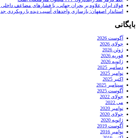
فولاد ایران علاوه بر بحران جهانی، با فشارهای مضاعف داخلی
استاندار اصفهان: بازسازی واحدهای آسیب دیده با رویکردی جد
بایگانی
آگوست 2026
جولای 2026
ژوئن 2026
فوریه 2026
ژانویه 2026
دسامبر 2025
نوامبر 2025
اکتبر 2025
سپتامبر 2025
آگوست 2025
جولای 2022
می 2022
نوامبر 2020
جولای 2020
ژانویه 2020
آگوست 2019
نوامبر 2016
اکتبر 2016