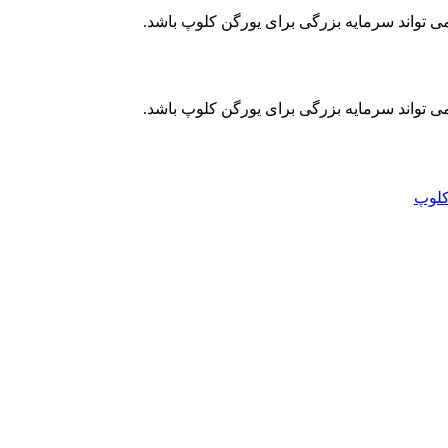
می تواند سرمایه بزرگی برای یورگن کلوپ باشد.
می تواند سرمایه بزرگی برای یورگن کلوپ باشد.
کلوپ