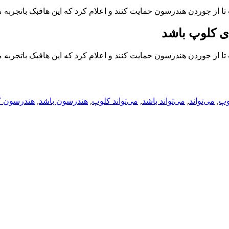
 تا از جوردن هندرسون حمایت کنند و اعلام کرد که این هافبک باتجربه 
ای کلوپ باشد
 تا از جوردن هندرسون حمایت کنند و اعلام کرد که این هافبک باتجربه 
وپ
,
می‌تواند
,
می‌تواند باشد
,
می‌تواند کلوپ
,
هندرسون باشد
,
هندرسون 