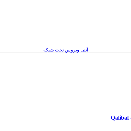
آنتی ویروس تحت شبکه
Qalibaf 