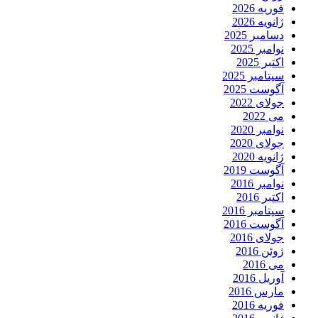
فوریه 2026
ژانویه 2026
دسامبر 2025
نوامبر 2025
اکتبر 2025
سپتامبر 2025
آگوست 2025
جولای 2022
می 2022
نوامبر 2020
جولای 2020
ژانویه 2020
آگوست 2019
نوامبر 2016
اکتبر 2016
سپتامبر 2016
آگوست 2016
جولای 2016
ژوئن 2016
می 2016
آوریل 2016
مارس 2016
فوریه 2016