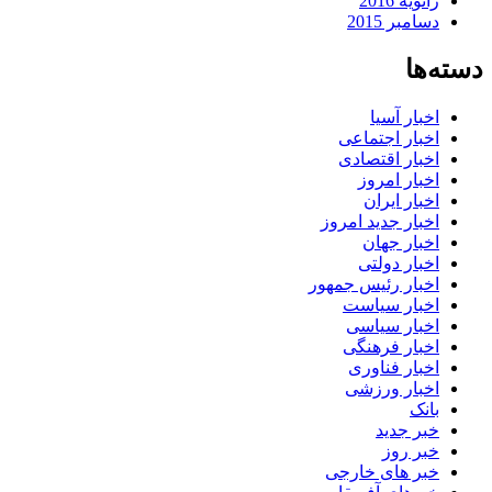
ژانویه 2016
دسامبر 2015
دسته‌ها
اخبار آسیا
اخبار اجتماعی
اخبار اقتصادی
اخبار امروز
اخبار ایران
اخبار جدید امروز
اخبار جهان
اخبار دولتی
اخبار رئیس جمهور
اخبار سیاست
اخبار سیاسی
اخبار فرهنگی
اخبار فناوری
اخبار ورزشی
بانک
خبر جدید
خبر روز
خبر های خارجی