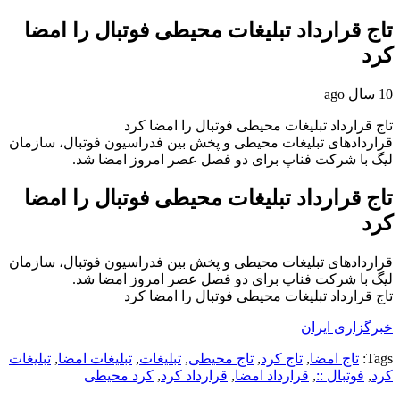
تاج قرارداد تبلیغات محیطی فوتبال را امضا
کرد
10 سال ago
تاج قرارداد تبلیغات محیطی فوتبال را امضا کرد
قراردادهای تبلیغات محیطی و پخش بین فدراسیون فوتبال، سازمان
لیگ با شرکت فناپ برای دو فصل عصر امروز امضا شد.
تاج قرارداد تبلیغات محیطی فوتبال را امضا
کرد
قراردادهای تبلیغات محیطی و پخش بین فدراسیون فوتبال، سازمان
لیگ با شرکت فناپ برای دو فصل عصر امروز امضا شد.
تاج قرارداد تبلیغات محیطی فوتبال را امضا کرد
خبرگزاری ایران
Tags:
تاج امضا
,
تاج کرد
,
تاج محیطی
,
تبلیغات
,
تبلیغات امضا
,
تبلیغات
کرد
,
فوتبال ::
,
قرارداد امضا
,
قرارداد کرد
,
کرد محیطی