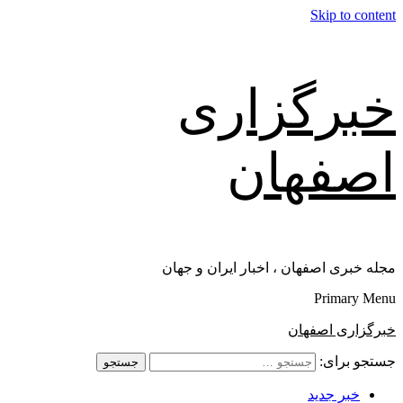
Skip to content
خبرگزاری
اصفهان
مجله خبری اصفهان ، اخبار ایران و جهان
Primary Menu
خبرگزاری اصفهان
جستجو برای:
خبر جدید