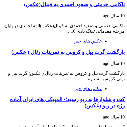
ناکامی خدمتی و صعود احمدی به فینال(عکس)
10 سال ago
ناکامی خدمتی و صعود احمدی به فینال(عکس)الهه احمدی در پایان
مرحله مقدماتی تفنگ بادی 10…
عکس های خبر
بازگشت گرت بیل و کروس به تمرینات رئال ( عکس)
10 سال ago
بازگشت گرت بیل و کروس به تمرینات رئال ( عکس) گرت بیل و
تونی کروس، ستاره…
عکس های خبر
کت و شلوارها به ریو رسید؛/ المپیکی های ایران آماده
رژه در ریو (عکس)
10 سال ago
کت و شلوارها به ریو رسید؛/ المپیکی های ایران آماده رژه در ریو