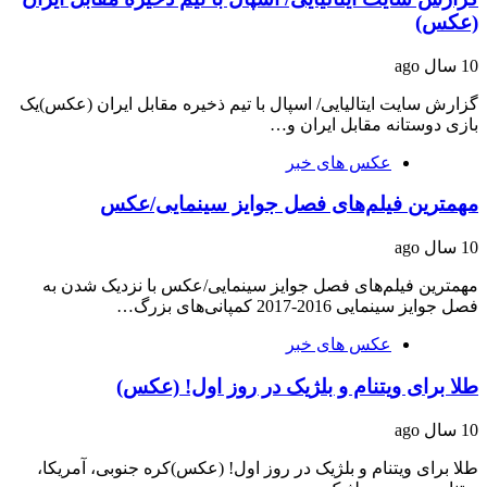
(عکس)
10 سال ago
گزارش سایت ایتالیایی/ اسپال با تیم ذخیره مقابل ایران (عکس)یک
بازی دوستانه مقابل ایران و…
عکس های خبر
مهمترین فیلم‌های فصل جوایز سینمایی/عکس
10 سال ago
مهمترین فیلم‌های فصل جوایز سینمایی/عکس با نزدیک شدن به
فصل جوایز سینمایی 2016-2017 کمپانی‌های بزرگ…
عکس های خبر
طلا برای ویتنام و بلژیک در روز اول! (عکس)
10 سال ago
طلا برای ویتنام و بلژیک در روز اول! (عکس)کره جنوبی، آمریکا،