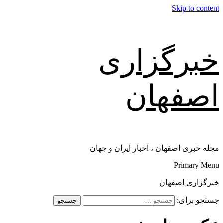
Skip to content
خبرگزاری
اصفهان
مجله خبری اصفهان ، اخبار ایران و جهان
Primary Menu
خبرگزاری اصفهان
جستجو برای: