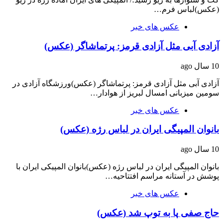
(عکس)لباس فرم…
عکس های خبر
آزادی آبی مثل آزادی قرمز: پرتماشاگر (عکس)
10 سال ago
آزادی آبی مثل آزادی قرمز: پرتماشاگر (عکس)ورزشگاه آزادی در
سومین میزبانی امسال لبریز از هوادار…
عکس های خبر
بانوان المپیگی ایران در لباس رژه (عکس)
10 سال ago
بانوان المپیگی ایران در لباس رژه (عکس)بانوان المپیکی ایران با
پوشش در آستانه مراسم افتتاحیه…
عکس های خبر
حاج صفی پا به توپ شد (عکس)