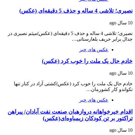
نصیری؛ تلاشی 4 ساله و حذف 5 دقیقه‌ای (عکس)
10 سال ago
نصیری؛ تلاشی 4 ساله و حذف 5 دقیقه‌ای (عکس)میثم نصیری در
جدال برابر حریف بلغارستانی…
عکس های خبر
خادم حال یک ملت را خوب کرد (عکس)
10 سال ago
خادم حال یک ملت را خوب کرد (عکس)کشتی آزاد در کنار تنها
تکواندو کار کشورمان…
عکس های خبر
اقدام خیرخواهانه دروازه‎بان صنعت نفت آبادان/ پیراهن
تراکتور بر تن کودکان زیمباوه‌ای(عکس)
10 سال ago