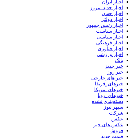
اخبار ایران
اخبار جدید امروز
اخبار جهان
اخبار دولتی
اخبار رئیس جمهور
اخبار سیاست
اخبار سیاسی
اخبار فرهنگی
اخبار فناوری
اخبار ورزشی
بانک
خبر جدید
خبر روز
خبر های خارجی
خبرهای آفریقا
خبرهای آمریکا
خبرهای اروپا
دسته‌بندی نشده
سپهر نیوز
شرکت
عکس
عکس های خبر
فروش
قیمت جدید