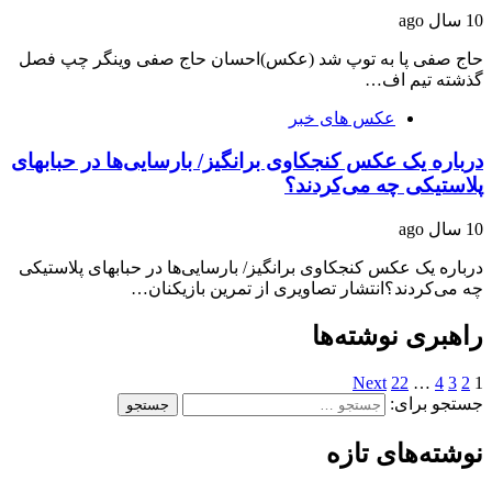
10 سال ago
حاج صفی پا به توپ شد (عکس)احسان حاج صفی وینگر چپ فصل
گذشته تیم اف…
عکس های خبر
درباره یک عکس کنجکاوی برانگیز/ بارسایی‌ها در حبابهای
پلاستیکی چه می‌کردند؟
10 سال ago
درباره یک عکس کنجکاوی برانگیز/ بارسایی‌ها در حبابهای پلاستیکی
چه می‌کردند؟انتشار تصاویری از تمرین بازیکنان…
راهبری نوشته‌ها
Next
22
…
4
3
2
1
جستجو برای:
نوشته‌های تازه