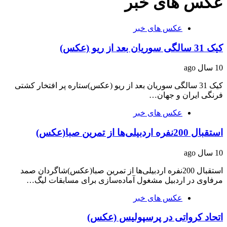
عکس های خبر
عکس های خبر
کیک 31 سالگی سوریان بعد از ریو (عکس)
10 سال ago
کیک 31 سالگی سوریان بعد از ریو (عکس)ستاره پر افتخار کشتی
فرنگی ایران و جهان…
عکس های خبر
استقبال 200نفره اردبیلی‌ها از تمرین صبا(عکس)
10 سال ago
استقبال 200نفره اردبیلی‌ها از تمرین صبا(عکس)شاگردان صمد
مرفاوی در اردبیل مشغول آماده‌سازی برای مسابقات لیگ…
عکس های خبر
اتحاد کرواتی در پرسپولیس (عکس)