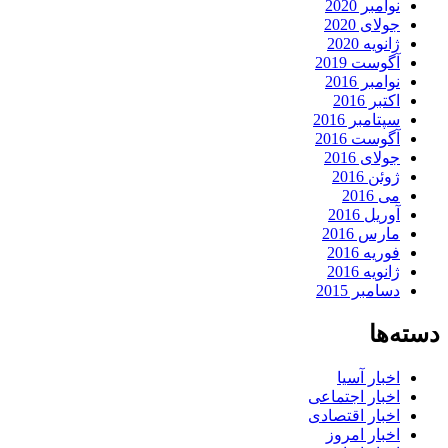
نوامبر 2020
جولای 2020
ژانویه 2020
آگوست 2019
نوامبر 2016
اکتبر 2016
سپتامبر 2016
آگوست 2016
جولای 2016
ژوئن 2016
می 2016
آوریل 2016
مارس 2016
فوریه 2016
ژانویه 2016
دسامبر 2015
دسته‌ها
اخبار آسیا
اخبار اجتماعی
اخبار اقتصادی
اخبار امروز