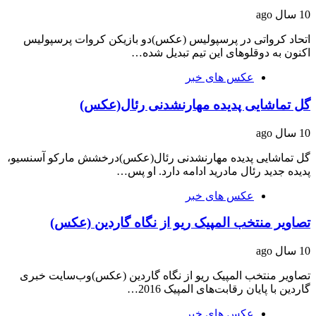
10 سال ago
اتحاد کرواتی در پرسپولیس (عکس)دو بازیکن کروات پرسپولیس
اکنون به دوقلوهای این تیم تبدیل شده…
عکس های خبر
گل تماشایی پدیده مهارنشدنی رئال(عکس)
10 سال ago
گل تماشایی پدیده مهارنشدنی رئال(عکس)درخشش مارکو آسنسیو،
پدیده جدید رئال مادرید ادامه دارد. او پس…
عکس های خبر
تصاویر منتخب‌ المپیک‌ ریو از نگاه‌ گاردین (عکس)
10 سال ago
تصاویر منتخب‌ المپیک‌ ریو از نگاه‌ گاردین (عکس)وب‌سایت خبری
گاردین با پایان رقابت‎‌های المپیک 2016…
عکس های خبر