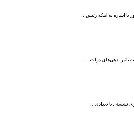
ه تاثیر بدهی‌های دولت…
اری نشستی با تعدادی…