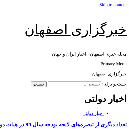
Skip to content
خبرگزاری اصفهان
مجله خبری اصفهان ، اخبار ایران و جهان
Primary Menu
خبرگزاری اصفهان
جستجو برای:
اخبار دولتی
اخبار دولتی
تعداد دیگری از تبصره‌های لایحه بودجه سال ٩٦ در هیات دولت تصویب شد