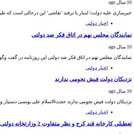
10 سال ago
خبرسازی علیه دولت؛ اینبار با ترفند ‘نقاشی’ این درحالی است که 
اخبار دولتی
نمایندگان مجلس نهم در اتاق فکر ضد دولتی
10 سال ago
نمایندگان مجلس نهم در اتاق فکر ضد دولتی این روزنامه در گفت وگو 
اخبار دولتی
نزدیکان‌ دولت فیش‌ نجومی ندارند
10 سال ago
نزدیکان‌ دولت فیش‌ نجومی ندارند حجت‌الاسلام علی یونسی دستیار و
اخبار دولتی
تعطیلی کارخانه قند کرج و نظر متفاوت 2 وزارتخانه دولتی