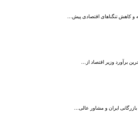
 و کاهش تنگناهای اقتصادی پیش…
ازرگانی ایران و مشاور عالی…