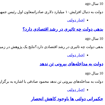
10 سال ago
دولت به دنبال افزایش۱۰ میلیارد دلاری صادراتمعاون اول رئیس جمهور با اشاره به اینکه رئیس…
اخبار دولتی
بدهی‌ دولت چه تاثیری در رشد اقتصادی دارد؟
10 سال ago
بدهی‌ دولت چه تاثیری در رشد اقتصادی دارد؟نتایج یک پژوهش در زمین
اخبار دولتی
دولت به مداخله‌های بیرونی تن ندهد
10 سال ago
دولت به مداخله‌های بیرونی تن ندهد محمود صادقی با اشاره به برگز
اخبار دولتی
حکمرانی دولتی‌ ها باوجود کاهش انحصار