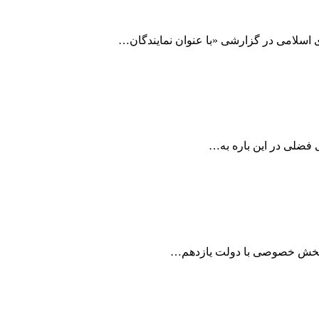
 اسلامی در گزارشی «با عنوان نمایندگان…
 فضلی در این باره به…
 بخش خصوصی با دولت یازدهم…