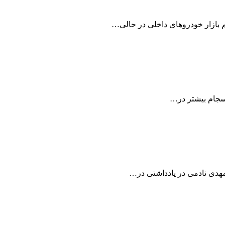
م بازار خودروهای داخلی در حالی…
سجام بیشتر در…
هدی نادمی در یادداشتی در…