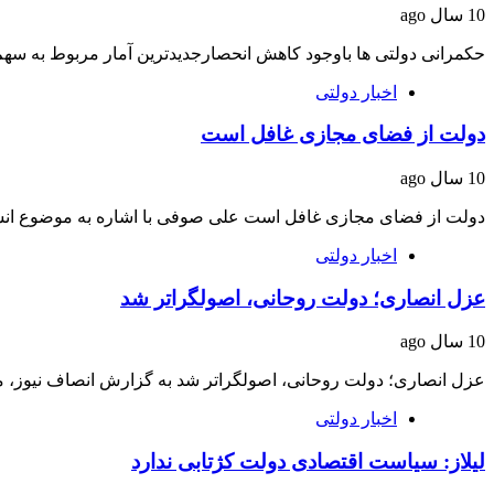
10 سال ago
حکمرانی دولتی‌ ها باوجود کاهش انحصارجدیدترین آمار مربوط به سه
اخبار دولتی
دولت از فضای مجازی غافل است
10 سال ago
دولت از فضای مجازی غافل است علی صوفی با اشاره به موضوع ان
اخبار دولتی
عزل انصاری؛ دولت روحانی، اصولگراتر شد
10 سال ago
عزل انصاری؛ دولت روحانی، اصولگراتر شد به گزارش انصاف نیوز، م
اخبار دولتی
لیلاز: سیاست اقتصادی دولت کژتابی ندارد