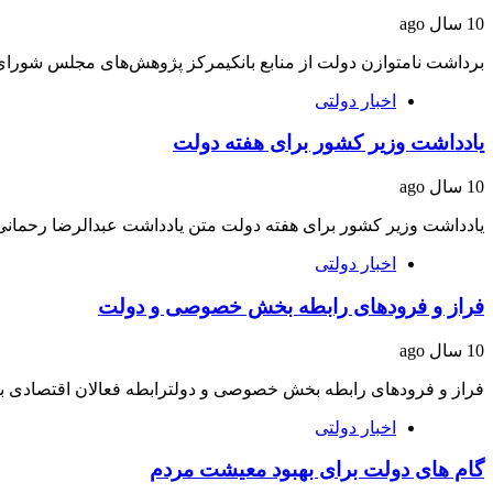
10 سال ago
برداشت نامتوازن دولت از منابع بانکیمرکز پژوهش‌های مجلس شورای
اخبار دولتی
یادداشت وزیر کشور برای هفته دولت
10 سال ago
یادداشت وزیر کشور برای هفته دولت متن یادداشت عبدالرضا رحمانی
اخبار دولتی
فراز و فرودهای رابطه بخش خصوصی و دولت
10 سال ago
فراز و فرودهای رابطه بخش خصوصی و دولترابطه فعالان اقتصادی
اخبار دولتی
گام های دولت برای بهبود معیشت مردم