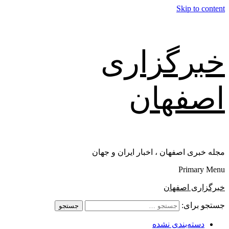
Skip to content
خبرگزاری
اصفهان
مجله خبری اصفهان ، اخبار ایران و جهان
Primary Menu
خبرگزاری اصفهان
جستجو برای:
دسته‌بندی نشده