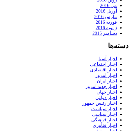
می 2016
آوریل 2016
مارس 2016
فوریه 2016
ژانویه 2016
دسامبر 2015
دسته‌ها
اخبار آسیا
اخبار اجتماعی
اخبار اقتصادی
اخبار امروز
اخبار ایران
اخبار جدید امروز
اخبار جهان
اخبار دولتی
اخبار رئیس جمهور
اخبار سیاست
اخبار سیاسی
اخبار فرهنگی
اخبار فناوری
اخبار ورزشی