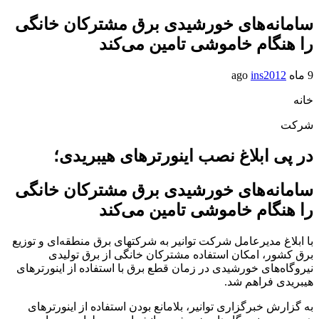
سامانه‌های خورشیدی برق مشترکان خانگی
را هنگام خاموشی تامین می‌کند
9 ماه ago
ins2012
خانه
شرکت
در پی ابلاغ نصب اینورترهای هیبریدی؛
سامانه‌های خورشیدی برق مشترکان خانگی
را هنگام خاموشی تامین می‌کند
با ابلاغ مدیرعامل شرکت توانیر به شرکتهای برق منطقه‌ای و توزیع
برق کشور، امکان استفاده مشترکان خانگی از برق تولیدی
نیروگاه‌های خورشیدی در زمان قطع برق با استفاده از اینورترهای
هیبریدی فراهم شد.
به گزارش خبرگزاری توانیر، بلامانع بودن استفاده از اینورترهای