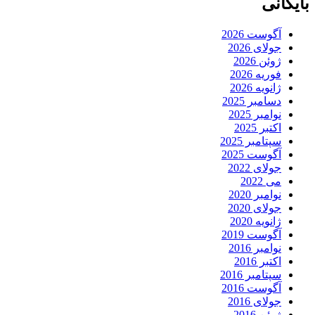
بایگانی
آگوست 2026
جولای 2026
ژوئن 2026
فوریه 2026
ژانویه 2026
دسامبر 2025
نوامبر 2025
اکتبر 2025
سپتامبر 2025
آگوست 2025
جولای 2022
می 2022
نوامبر 2020
جولای 2020
ژانویه 2020
آگوست 2019
نوامبر 2016
اکتبر 2016
سپتامبر 2016
آگوست 2016
جولای 2016
ژوئن 2016