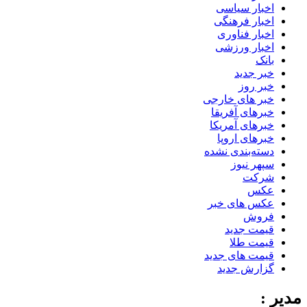
اخبار سیاسی
اخبار فرهنگی
اخبار فناوری
اخبار ورزشی
بانک
خبر جدید
خبر روز
خبر های خارجی
خبرهای آفریقا
خبرهای آمریکا
خبرهای اروپا
دسته‌بندی نشده
سپهر نیوز
شرکت
عکس
عکس های خبر
فروش
قیمت جدید
قیمت طلا
قیمت های جدید
گزارش جدید
مدیر :