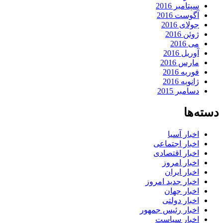
سپتامبر 2016
آگوست 2016
جولای 2016
ژوئن 2016
می 2016
آوریل 2016
مارس 2016
فوریه 2016
ژانویه 2016
دسامبر 2015
دسته‌ها
اخبار آسیا
اخبار اجتماعی
اخبار اقتصادی
اخبار امروز
اخبار ایران
اخبار جدید امروز
اخبار جهان
اخبار دولتی
اخبار رئیس جمهور
اخبار سیاست