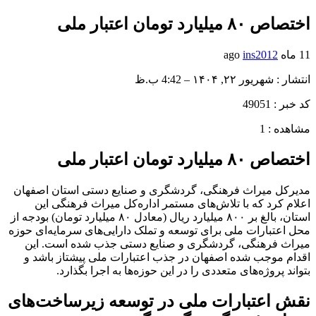
اختصاص ۸۰ میلیارد تومان اعتبار ملی
11 ماه ago
ins2012
انتشار : شهریور ۲۲, ۱۴۰۴ – 4:42 ب.ظ
کد خبر : 49051
مشاهده : 1
اختصاص ۸۰ میلیارد تومان اعتبار ملی
مدیرکل میراث فرهنگی، گردشگری و صنایع دستی استان اصفهان
اعلام کرد که با تلاش‌های مستمر اداره‌کل میراث فرهنگی این
استان، بالغ بر ۸۰۰ میلیارد ریال (معادل ۸۰ میلیارد تومان) بودجه از
محل اعتبارات ملی برای توسعه و تملک دارایی‌های سرمایه‌ای حوزه
میراث فرهنگی، گردشگری و صنایع دستی جذب شده است. این
اقدام موجب شده اصفهان در جذب اعتبارات ملی پیشتاز باشد و
بتواند پروژه‌های متعددی را در این حوزه‌ها به اجرا بگذارد.
نقش اعتبارات ملی در توسعه زیرساخت‌های