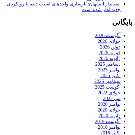
استاندار اصفهان: بازسازی واحدهای آسیب دیده با رویکردی
جدید آغاز شده است
بایگانی
آگوست 2026
جولای 2026
ژوئن 2026
فوریه 2026
ژانویه 2026
دسامبر 2025
نوامبر 2025
اکتبر 2025
سپتامبر 2025
آگوست 2025
جولای 2022
می 2022
نوامبر 2020
جولای 2020
ژانویه 2020
آگوست 2019
نوامبر 2016
اکتبر 2016