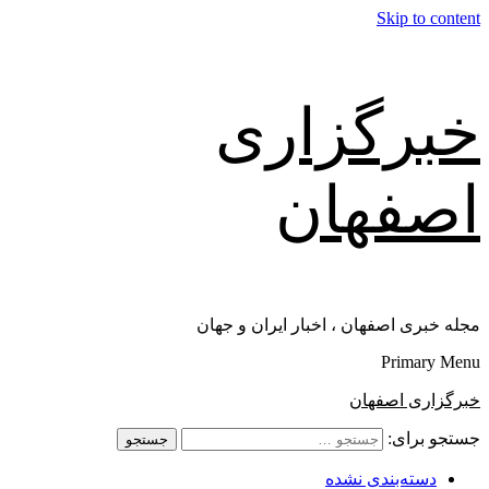
Skip to content
خبرگزاری
اصفهان
مجله خبری اصفهان ، اخبار ایران و جهان
Primary Menu
خبرگزاری اصفهان
جستجو برای:
دسته‌بندی نشده