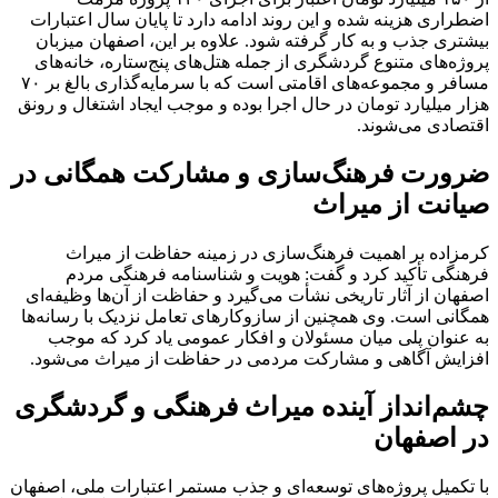
اضطراری هزینه شده و این روند ادامه دارد تا پایان سال اعتبارات
بیشتری جذب و به کار گرفته شود. علاوه بر این، اصفهان میزبان
پروژه‌های متنوع گردشگری از جمله هتل‌های پنج‌ستاره، خانه‌های
مسافر و مجموعه‌های اقامتی است که با سرمایه‌گذاری بالغ بر ۷۰
هزار میلیارد تومان در حال اجرا بوده و موجب ایجاد اشتغال و رونق
اقتصادی می‌شوند.
ضرورت فرهنگ‌سازی و مشارکت همگانی در
صیانت از میراث
کرمزاده بر اهمیت فرهنگ‌سازی در زمینه حفاظت از میراث
فرهنگی تأکید کرد و گفت: هویت و شناسنامه فرهنگی مردم
اصفهان از آثار تاریخی نشأت می‌گیرد و حفاظت از آن‌ها وظیفه‌ای
همگانی است. وی همچنین از سازوکارهای تعامل نزدیک با رسانه‌ها
به عنوان پلی میان مسئولان و افکار عمومی یاد کرد که موجب
افزایش آگاهی و مشارکت مردمی در حفاظت از میراث می‌شود.
چشم‌انداز آینده میراث فرهنگی و گردشگری
در اصفهان
با تکمیل پروژه‌های توسعه‌ای و جذب مستمر اعتبارات ملی، اصفهان