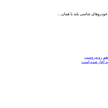
 هم روبه‌روست
ید آغاز شده است