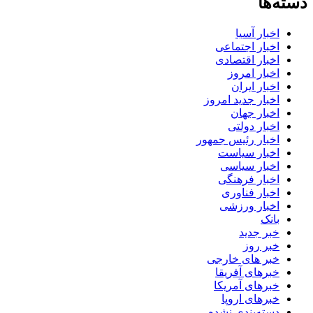
دسته‌ها
اخبار آسیا
اخبار اجتماعی
اخبار اقتصادی
اخبار امروز
اخبار ایران
اخبار جدید امروز
اخبار جهان
اخبار دولتی
اخبار رئیس جمهور
اخبار سیاست
اخبار سیاسی
اخبار فرهنگی
اخبار فناوری
اخبار ورزشی
بانک
خبر جدید
خبر روز
خبر های خارجی
خبرهای آفریقا
خبرهای آمریکا
خبرهای اروپا
دسته‌بندی نشده