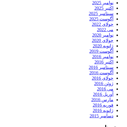
نوامبر 2025
اکتبر 2025
سپتامبر 2025
آگوست 2025
جولای 2022
می 2022
نوامبر 2020
جولای 2020
ژانویه 2020
آگوست 2019
نوامبر 2016
اکتبر 2016
سپتامبر 2016
آگوست 2016
جولای 2016
ژوئن 2016
می 2016
آوریل 2016
مارس 2016
فوریه 2016
ژانویه 2016
دسامبر 2015