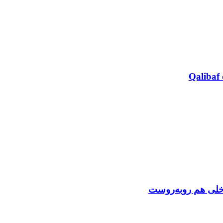
Qalibaf 
اخلی هم روبه‌روست