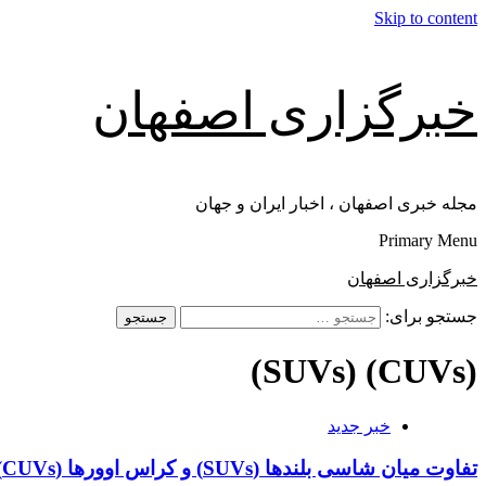
Skip to content
خبرگزاری اصفهان
مجله خبری اصفهان ، اخبار ایران و جهان
Primary Menu
خبرگزاری اصفهان
جستجو برای:
(CUVs) (SUVs)
خبر جدید
تفاوت میان شاسی بلندها (SUVs) و کراس اوورها (CUVs)