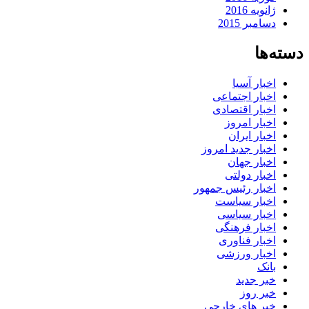
ژانویه 2016
دسامبر 2015
دسته‌ها
اخبار آسیا
اخبار اجتماعی
اخبار اقتصادی
اخبار امروز
اخبار ایران
اخبار جدید امروز
اخبار جهان
اخبار دولتی
اخبار رئیس جمهور
اخبار سیاست
اخبار سیاسی
اخبار فرهنگی
اخبار فناوری
اخبار ورزشی
بانک
خبر جدید
خبر روز
خبر های خارجی