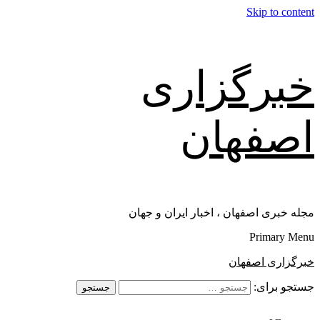
Skip to content
خبرگزاری
اصفهان
مجله خبری اصفهان ، اخبار ایران و جهان
Primary Menu
خبرگزاری اصفهان
جستجو برای: