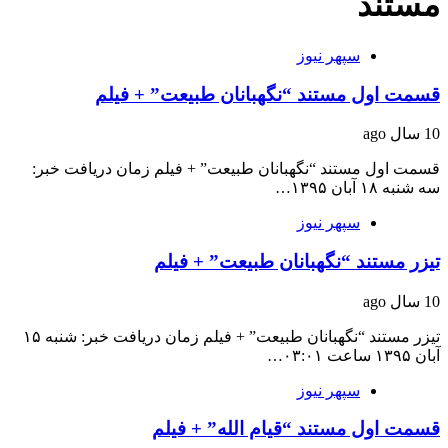
مستند
سپهر نیوز
قسمت اول مستند “نگهبانان طبیعت” + فیلم
10 سال ago
قسمت اول مستند “نگهبانان طبیعت” + فیلم زمان دریافت خبر:
سه شنبه ۱۸ آبان ۱۳۹۵…
سپهر نیوز
تیزر مستند “نگهبانان طبیعت” + فیلم
10 سال ago
تیزر مستند “نگهبانان طبیعت” + فیلم زمان دریافت خبر: شنبه ۱۵
آبان ۱۳۹۵ ساعت ۰۳:۰۱…
سپهر نیوز
قسمت اول مستند “قیام الله” + فیلم