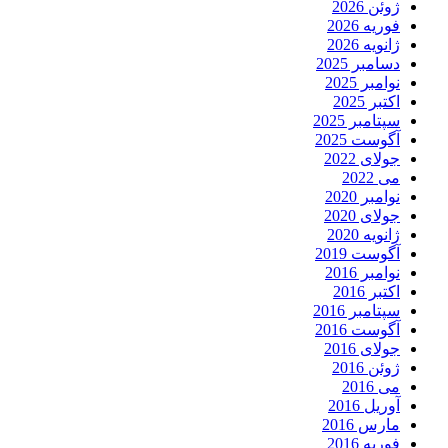
ژوئن 2026
فوریه 2026
ژانویه 2026
دسامبر 2025
نوامبر 2025
اکتبر 2025
سپتامبر 2025
آگوست 2025
جولای 2022
می 2022
نوامبر 2020
جولای 2020
ژانویه 2020
آگوست 2019
نوامبر 2016
اکتبر 2016
سپتامبر 2016
آگوست 2016
جولای 2016
ژوئن 2016
می 2016
آوریل 2016
مارس 2016
فوریه 2016