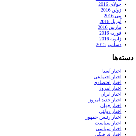
جولای 2016
ژوئن 2016
می 2016
آوریل 2016
مارس 2016
فوریه 2016
ژانویه 2016
دسامبر 2015
دسته‌ها
اخبار آسیا
اخبار اجتماعی
اخبار اقتصادی
اخبار امروز
اخبار ایران
اخبار جدید امروز
اخبار جهان
اخبار دولتی
اخبار رئیس جمهور
اخبار سیاست
اخبار سیاسی
اخبار فرهنگی