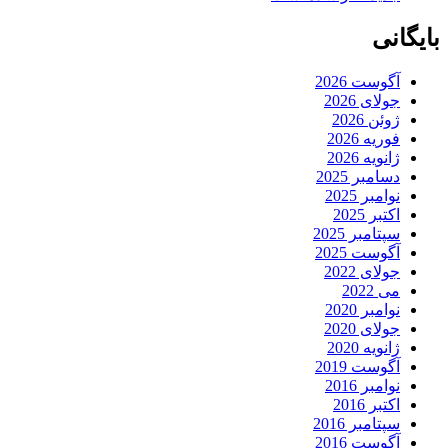
بایگانی
آگوست 2026
جولای 2026
ژوئن 2026
فوریه 2026
ژانویه 2026
دسامبر 2025
نوامبر 2025
اکتبر 2025
سپتامبر 2025
آگوست 2025
جولای 2022
می 2022
نوامبر 2020
جولای 2020
ژانویه 2020
آگوست 2019
نوامبر 2016
اکتبر 2016
سپتامبر 2016
آگوست 2016