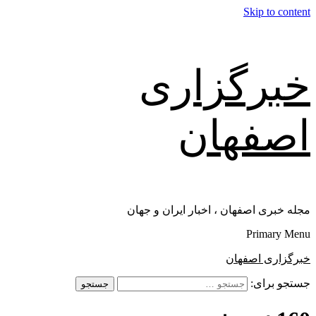
Skip to content
خبرگزاری
اصفهان
مجله خبری اصفهان ، اخبار ایران و جهان
Primary Menu
خبرگزاری اصفهان
جستجو برای: