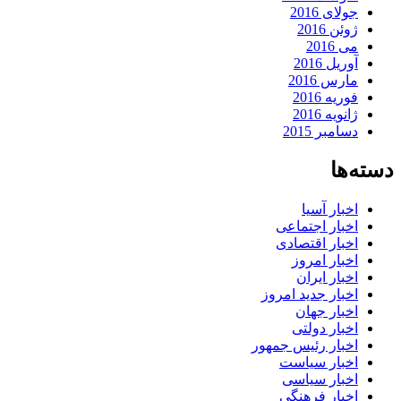
جولای 2016
ژوئن 2016
می 2016
آوریل 2016
مارس 2016
فوریه 2016
ژانویه 2016
دسامبر 2015
دسته‌ها
اخبار آسیا
اخبار اجتماعی
اخبار اقتصادی
اخبار امروز
اخبار ایران
اخبار جدید امروز
اخبار جهان
اخبار دولتی
اخبار رئیس جمهور
اخبار سیاست
اخبار سیاسی
اخبار فرهنگی