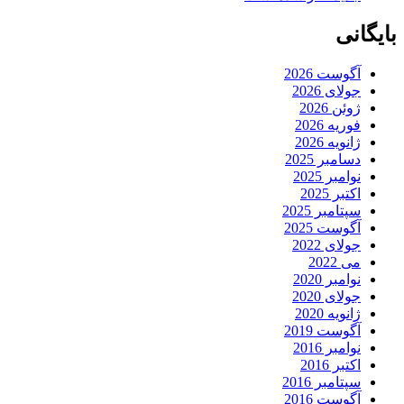
بایگانی
آگوست 2026
جولای 2026
ژوئن 2026
فوریه 2026
ژانویه 2026
دسامبر 2025
نوامبر 2025
اکتبر 2025
سپتامبر 2025
آگوست 2025
جولای 2022
می 2022
نوامبر 2020
جولای 2020
ژانویه 2020
آگوست 2019
نوامبر 2016
اکتبر 2016
سپتامبر 2016
آگوست 2016