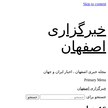
Skip to content
خبرگزاری
اصفهان
مجله خبری اصفهان ، اخبار ایران و جهان
Primary Menu
خبرگزاری اصفهان
جستجو برای: