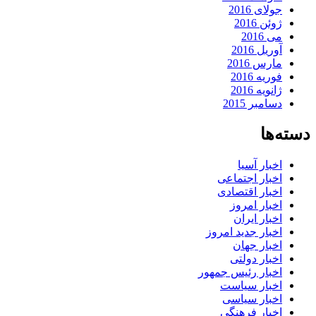
جولای 2016
ژوئن 2016
می 2016
آوریل 2016
مارس 2016
فوریه 2016
ژانویه 2016
دسامبر 2015
دسته‌ها
اخبار آسیا
اخبار اجتماعی
اخبار اقتصادی
اخبار امروز
اخبار ایران
اخبار جدید امروز
اخبار جهان
اخبار دولتی
اخبار رئیس جمهور
اخبار سیاست
اخبار سیاسی
اخبار فرهنگی