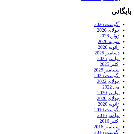
بایگانی
آگوست 2026
جولای 2026
ژوئن 2026
فوریه 2026
ژانویه 2026
دسامبر 2025
نوامبر 2025
اکتبر 2025
سپتامبر 2025
آگوست 2025
جولای 2022
می 2022
نوامبر 2020
جولای 2020
ژانویه 2020
آگوست 2019
نوامبر 2016
اکتبر 2016
سپتامبر 2016
آگوست 2016