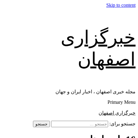
Skip to content
خبرگزاری
اصفهان
مجله خبری اصفهان ، اخبار ایران و جهان
Primary Menu
خبرگزاری اصفهان
جستجو برای: