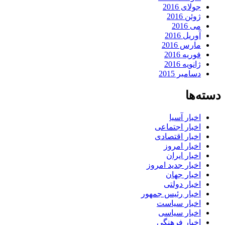
جولای 2016
ژوئن 2016
می 2016
آوریل 2016
مارس 2016
فوریه 2016
ژانویه 2016
دسامبر 2015
دسته‌ها
اخبار آسیا
اخبار اجتماعی
اخبار اقتصادی
اخبار امروز
اخبار ایران
اخبار جدید امروز
اخبار جهان
اخبار دولتی
اخبار رئیس جمهور
اخبار سیاست
اخبار سیاسی
اخبار فرهنگی