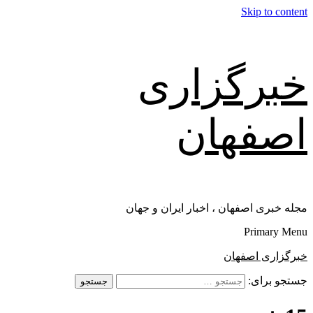
Skip to content
خبرگزاری
اصفهان
مجله خبری اصفهان ، اخبار ایران و جهان
Primary Menu
خبرگزاری اصفهان
جستجو برای: