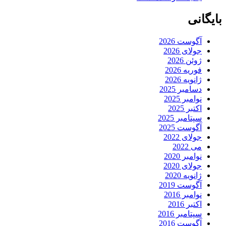
بایگانی
آگوست 2026
جولای 2026
ژوئن 2026
فوریه 2026
ژانویه 2026
دسامبر 2025
نوامبر 2025
اکتبر 2025
سپتامبر 2025
آگوست 2025
جولای 2022
می 2022
نوامبر 2020
جولای 2020
ژانویه 2020
آگوست 2019
نوامبر 2016
اکتبر 2016
سپتامبر 2016
آگوست 2016