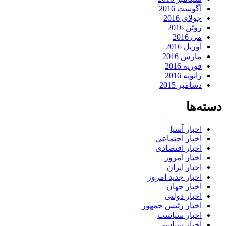
آگوست 2016
جولای 2016
ژوئن 2016
می 2016
آوریل 2016
مارس 2016
فوریه 2016
ژانویه 2016
دسامبر 2015
دسته‌ها
اخبار آسیا
اخبار اجتماعی
اخبار اقتصادی
اخبار امروز
اخبار ایران
اخبار جدید امروز
اخبار جهان
اخبار دولتی
اخبار رئیس جمهور
اخبار سیاست
اخبار سیاسی