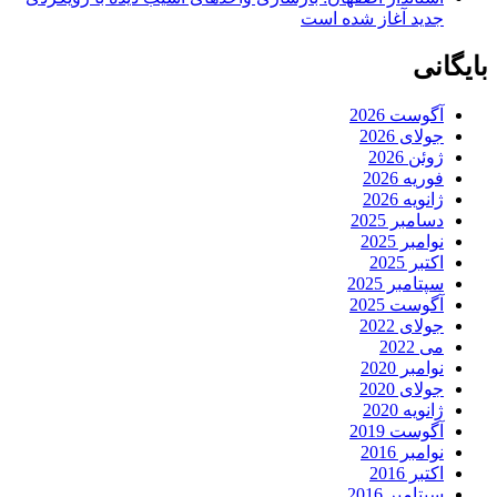
جدید آغاز شده است
بایگانی
آگوست 2026
جولای 2026
ژوئن 2026
فوریه 2026
ژانویه 2026
دسامبر 2025
نوامبر 2025
اکتبر 2025
سپتامبر 2025
آگوست 2025
جولای 2022
می 2022
نوامبر 2020
جولای 2020
ژانویه 2020
آگوست 2019
نوامبر 2016
اکتبر 2016
سپتامبر 2016