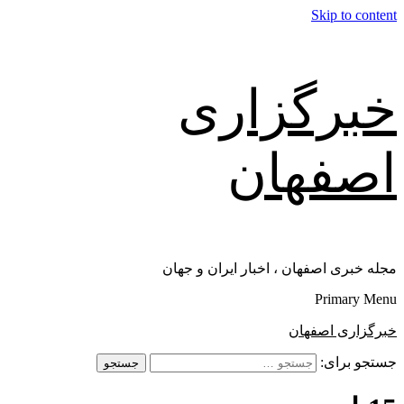
Skip to content
خبرگزاری
اصفهان
مجله خبری اصفهان ، اخبار ایران و جهان
Primary Menu
خبرگزاری اصفهان
جستجو برای: