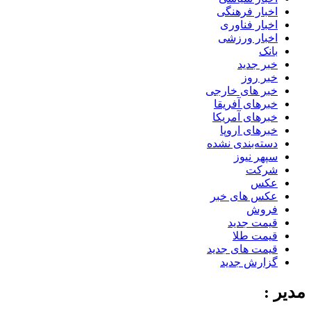
اخبار فرهنگی
اخبار فناوری
اخبار ورزشی
بانک
خبر جدید
خبر روز
خبر های خارجی
خبرهای آفریقا
خبرهای آمریکا
خبرهای اروپا
دسته‌بندی نشده
سپهر نیوز
شرکت
عکس
عکس های خبر
فروش
قیمت جدید
قیمت طلا
قیمت های جدید
گزارش جدید
مدیر :