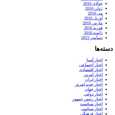
جولای 2016
ژوئن 2016
می 2016
آوریل 2016
مارس 2016
فوریه 2016
ژانویه 2016
دسامبر 2015
دسته‌ها
اخبار آسیا
اخبار اجتماعی
اخبار اقتصادی
اخبار امروز
اخبار ایران
اخبار جدید امروز
اخبار جهان
اخبار دولتی
اخبار رئیس جمهور
اخبار سیاست
اخبار سیاسی
اخبار فرهنگی