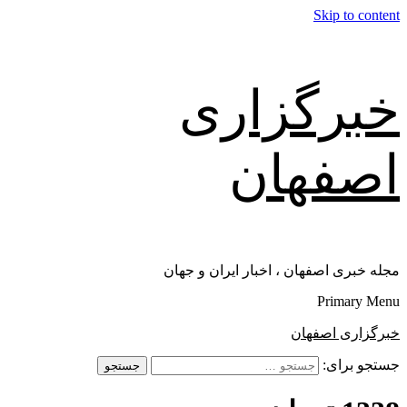
Skip to content
خبرگزاری
اصفهان
مجله خبری اصفهان ، اخبار ایران و جهان
Primary Menu
خبرگزاری اصفهان
جستجو برای: