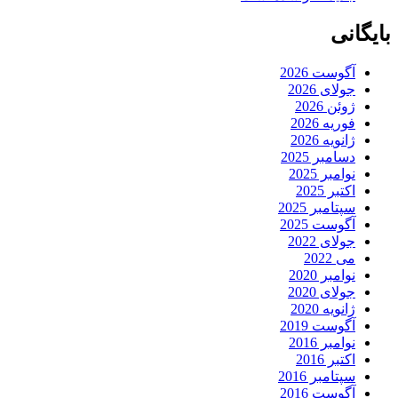
بایگانی
آگوست 2026
جولای 2026
ژوئن 2026
فوریه 2026
ژانویه 2026
دسامبر 2025
نوامبر 2025
اکتبر 2025
سپتامبر 2025
آگوست 2025
جولای 2022
می 2022
نوامبر 2020
جولای 2020
ژانویه 2020
آگوست 2019
نوامبر 2016
اکتبر 2016
سپتامبر 2016
آگوست 2016