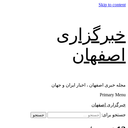
Skip to content
خبرگزاری
اصفهان
مجله خبری اصفهان ، اخبار ایران و جهان
Primary Menu
خبرگزاری اصفهان
جستجو برای: