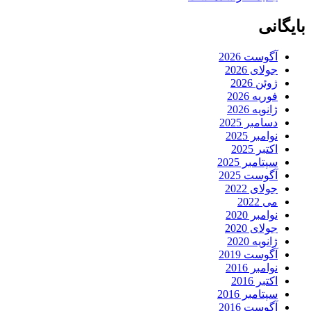
بایگانی
آگوست 2026
جولای 2026
ژوئن 2026
فوریه 2026
ژانویه 2026
دسامبر 2025
نوامبر 2025
اکتبر 2025
سپتامبر 2025
آگوست 2025
جولای 2022
می 2022
نوامبر 2020
جولای 2020
ژانویه 2020
آگوست 2019
نوامبر 2016
اکتبر 2016
سپتامبر 2016
آگوست 2016