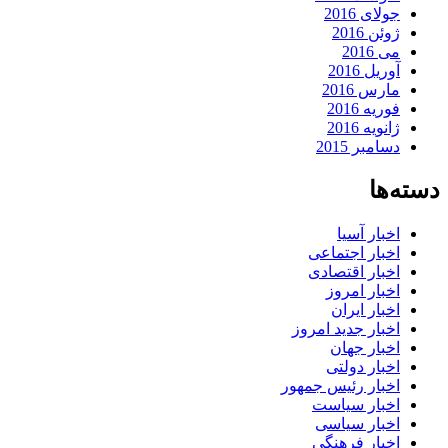
جولای 2016
ژوئن 2016
می 2016
آوریل 2016
مارس 2016
فوریه 2016
ژانویه 2016
دسامبر 2015
دسته‌ها
اخبار آسیا
اخبار اجتماعی
اخبار اقتصادی
اخبار امروز
اخبار ایران
اخبار جدید امروز
اخبار جهان
اخبار دولتی
اخبار رئیس جمهور
اخبار سیاست
اخبار سیاسی
اخبار فرهنگی