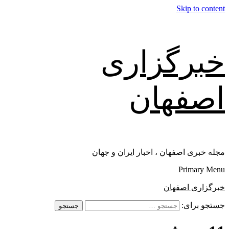
Skip to content
خبرگزاری
اصفهان
مجله خبری اصفهان ، اخبار ایران و جهان
Primary Menu
خبرگزاری اصفهان
جستجو برای: