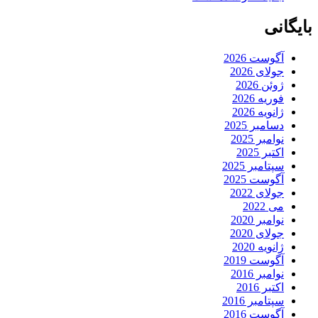
بایگانی
آگوست 2026
جولای 2026
ژوئن 2026
فوریه 2026
ژانویه 2026
دسامبر 2025
نوامبر 2025
اکتبر 2025
سپتامبر 2025
آگوست 2025
جولای 2022
می 2022
نوامبر 2020
جولای 2020
ژانویه 2020
آگوست 2019
نوامبر 2016
اکتبر 2016
سپتامبر 2016
آگوست 2016