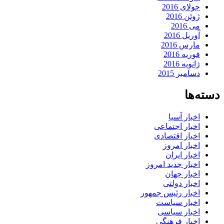
جولای 2016
ژوئن 2016
می 2016
آوریل 2016
مارس 2016
فوریه 2016
ژانویه 2016
دسامبر 2015
دسته‌ها
اخبار آسیا
اخبار اجتماعی
اخبار اقتصادی
اخبار امروز
اخبار ایران
اخبار جدید امروز
اخبار جهان
اخبار دولتی
اخبار رئیس جمهور
اخبار سیاست
اخبار سیاسی
اخبار فرهنگی