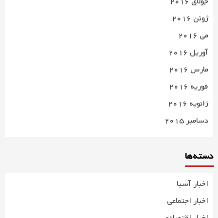
جولای 2016
ژوئن 2016
می 2016
آوریل 2016
مارس 2016
فوریه 2016
ژانویه 2016
دسامبر 2015
دسته‌ها
اخبار آسیا
اخبار اجتماعی