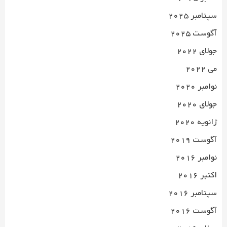
سپتامبر 2025
آگوست 2025
جولای 2022
می 2022
نوامبر 2020
جولای 2020
ژانویه 2020
آگوست 2019
نوامبر 2016
اکتبر 2016
سپتامبر 2016
آگوست 2016