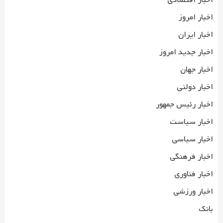
اخبار اقتصادی
اخبار امروز
اخبار ایران
اخبار جدید امروز
اخبار جهان
اخبار دولتی
اخبار رئیس جمهور
اخبار سیاست
اخبار سیاسی
اخبار فرهنگی
اخبار فناوری
اخبار ورزشی
بانک