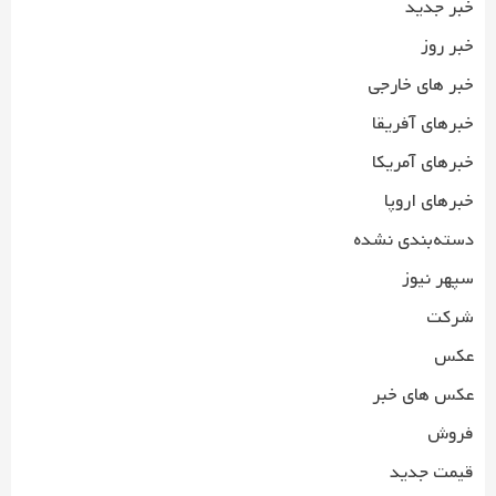
خبر جدید
خبر روز
خبر های خارجی
خبرهای آفریقا
خبرهای آمریکا
خبرهای اروپا
دسته‌بندی نشده
سپهر نیوز
شرکت
عکس
عکس های خبر
فروش
قیمت جدید