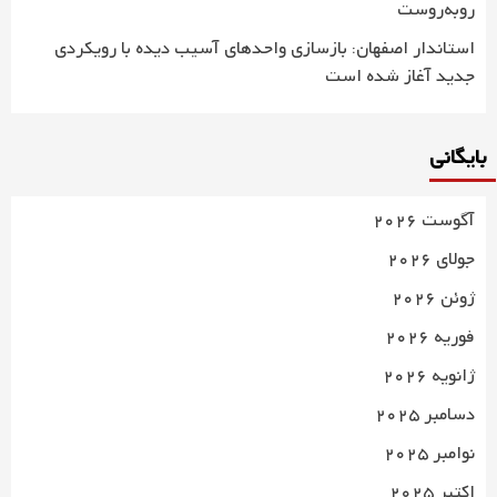
روبه‌روست
استاندار اصفهان: بازسازی واحدهای آسیب دیده با رویکردی
جدید آغاز شده است
بایگانی
آگوست 2026
جولای 2026
ژوئن 2026
فوریه 2026
ژانویه 2026
دسامبر 2025
نوامبر 2025
اکتبر 2025