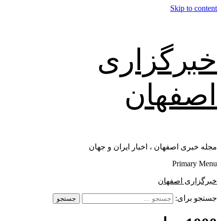
Skip to content
خبرگزاری
اصفهان
مجله خبری اصفهان ، اخبار ایران و جهان
Primary Menu
خبرگزاری اصفهان
جستجو برای: