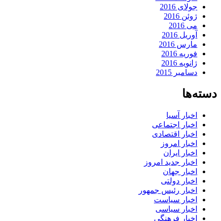
جولای 2016
ژوئن 2016
می 2016
آوریل 2016
مارس 2016
فوریه 2016
ژانویه 2016
دسامبر 2015
دسته‌ها
اخبار آسیا
اخبار اجتماعی
اخبار اقتصادی
اخبار امروز
اخبار ایران
اخبار جدید امروز
اخبار جهان
اخبار دولتی
اخبار رئیس جمهور
اخبار سیاست
اخبار سیاسی
اخبار فرهنگی