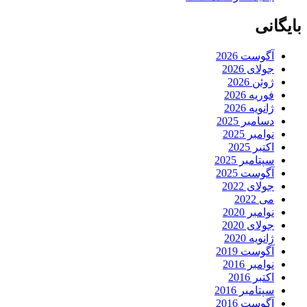
بایگانی
آگوست 2026
جولای 2026
ژوئن 2026
فوریه 2026
ژانویه 2026
دسامبر 2025
نوامبر 2025
اکتبر 2025
سپتامبر 2025
آگوست 2025
جولای 2022
می 2022
نوامبر 2020
جولای 2020
ژانویه 2020
آگوست 2019
نوامبر 2016
اکتبر 2016
سپتامبر 2016
آگوست 2016