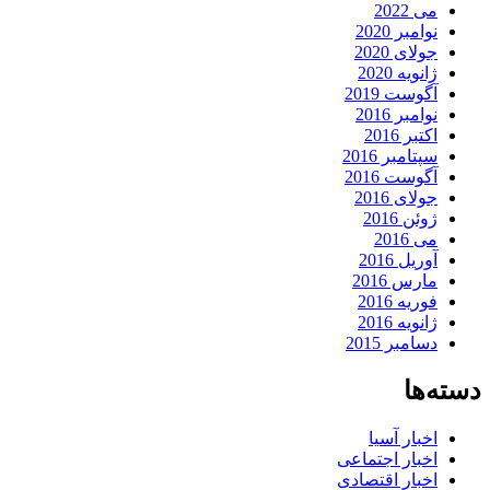
می 2022
نوامبر 2020
جولای 2020
ژانویه 2020
آگوست 2019
نوامبر 2016
اکتبر 2016
سپتامبر 2016
آگوست 2016
جولای 2016
ژوئن 2016
می 2016
آوریل 2016
مارس 2016
فوریه 2016
ژانویه 2016
دسامبر 2015
دسته‌ها
اخبار آسیا
اخبار اجتماعی
اخبار اقتصادی