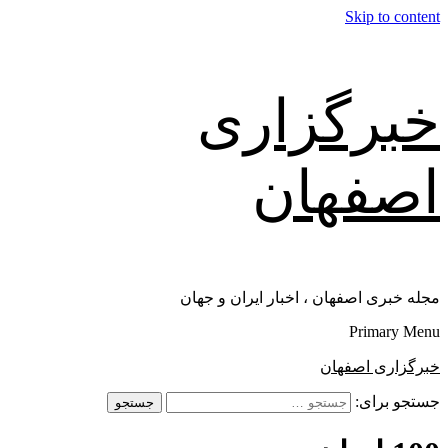
Skip to content
خبرگزاری
اصفهان
مجله خبری اصفهان ، اخبار ایران و جهان
Primary Menu
خبرگزاری اصفهان
جستجو برای: