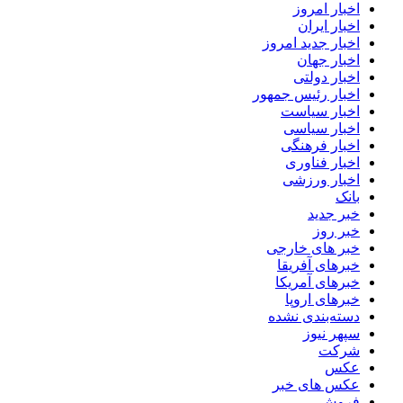
اخبار امروز
اخبار ایران
اخبار جدید امروز
اخبار جهان
اخبار دولتی
اخبار رئیس جمهور
اخبار سیاست
اخبار سیاسی
اخبار فرهنگی
اخبار فناوری
اخبار ورزشی
بانک
خبر جدید
خبر روز
خبر های خارجی
خبرهای آفریقا
خبرهای آمریکا
خبرهای اروپا
دسته‌بندی نشده
سپهر نیوز
شرکت
عکس
عکس های خبر
فروش