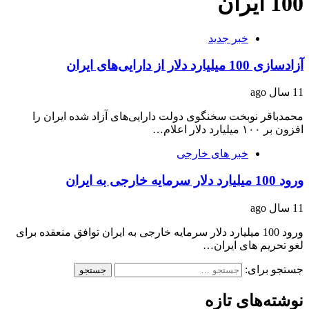
100 ایران
خبر جدید
آزادسازی 100 میلیارد دلار از دارایی‌های ایران
11 سال ago
محمدباقر نوبخت سخنگوی دولت دارایی‌های آزاد شده ایران را
افزون بر ۱۰۰ میلیارد دلار اعلام…
خبر های خارجی
ورود 100 میلیارد دلار سرمایه خارجی به ایران
11 سال ago
ورود 100 میلیارد دلار سرمایه خارجی به ایران توافق منعقده برای
لغو تحریم های ایران…
جستجو برای:
نوشته‌های تازه