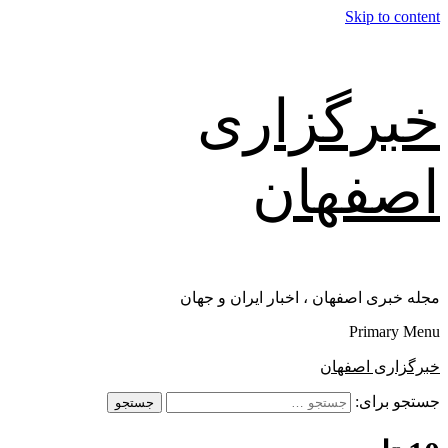
Skip to content
خبرگزاری
اصفهان
مجله خبری اصفهان ، اخبار ایران و جهان
Primary Menu
خبرگزاری اصفهان
جستجو برای: