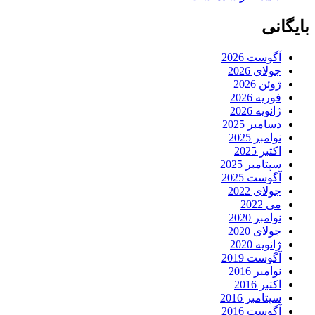
بایگانی
آگوست 2026
جولای 2026
ژوئن 2026
فوریه 2026
ژانویه 2026
دسامبر 2025
نوامبر 2025
اکتبر 2025
سپتامبر 2025
آگوست 2025
جولای 2022
می 2022
نوامبر 2020
جولای 2020
ژانویه 2020
آگوست 2019
نوامبر 2016
اکتبر 2016
سپتامبر 2016
آگوست 2016