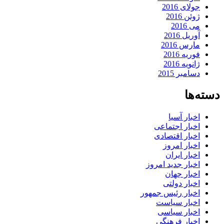
جولای 2016
ژوئن 2016
می 2016
آوریل 2016
مارس 2016
فوریه 2016
ژانویه 2016
دسامبر 2015
دسته‌ها
اخبار آسیا
اخبار اجتماعی
اخبار اقتصادی
اخبار امروز
اخبار ایران
اخبار جدید امروز
اخبار جهان
اخبار دولتی
اخبار رئیس جمهور
اخبار سیاست
اخبار سیاسی
اخبار فرهنگی