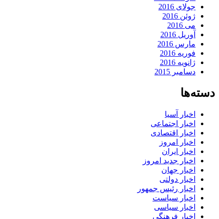
جولای 2016
ژوئن 2016
می 2016
آوریل 2016
مارس 2016
فوریه 2016
ژانویه 2016
دسامبر 2015
دسته‌ها
اخبار آسیا
اخبار اجتماعی
اخبار اقتصادی
اخبار امروز
اخبار ایران
اخبار جدید امروز
اخبار جهان
اخبار دولتی
اخبار رئیس جمهور
اخبار سیاست
اخبار سیاسی
اخبار فرهنگی