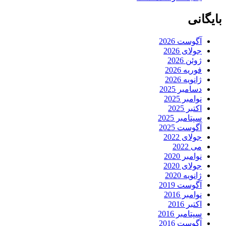
بایگانی
آگوست 2026
جولای 2026
ژوئن 2026
فوریه 2026
ژانویه 2026
دسامبر 2025
نوامبر 2025
اکتبر 2025
سپتامبر 2025
آگوست 2025
جولای 2022
می 2022
نوامبر 2020
جولای 2020
ژانویه 2020
آگوست 2019
نوامبر 2016
اکتبر 2016
سپتامبر 2016
آگوست 2016