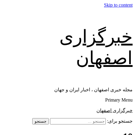
Skip to content
خبرگزاری
اصفهان
مجله خبری اصفهان ، اخبار ایران و جهان
Primary Menu
خبرگزاری اصفهان
جستجو برای: