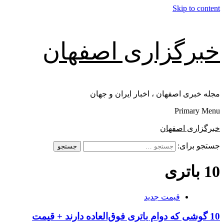
Skip to content
خبرگزاری اصفهان
مجله خبری اصفهان ، اخبار ایران و جهان
Primary Menu
خبرگزاری اصفهان
جستجو برای:
10 باتری
قیمت جدید
10 گوشی که دوام باتری فوق‌العاده دارند + قیمت