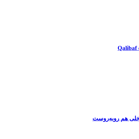
Qalibaf 
اخلی هم روبه‌روست