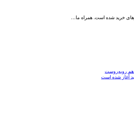
رهای خرید شده است. همراه ما…
 هم روبه‌روست
ید آغاز شده است