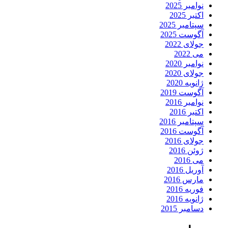
نوامبر 2025
اکتبر 2025
سپتامبر 2025
آگوست 2025
جولای 2022
می 2022
نوامبر 2020
جولای 2020
ژانویه 2020
آگوست 2019
نوامبر 2016
اکتبر 2016
سپتامبر 2016
آگوست 2016
جولای 2016
ژوئن 2016
می 2016
آوریل 2016
مارس 2016
فوریه 2016
ژانویه 2016
دسامبر 2015