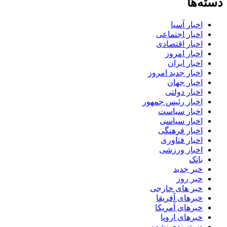
دسته‌ها
اخبار آسیا
اخبار اجتماعی
اخبار اقتصادی
اخبار امروز
اخبار ایران
اخبار جدید امروز
اخبار جهان
اخبار دولتی
اخبار رئیس جمهور
اخبار سیاست
اخبار سیاسی
اخبار فرهنگی
اخبار فناوری
اخبار ورزشی
بانک
خبر جدید
خبر روز
خبر های خارجی
خبرهای آفریقا
خبرهای آمریکا
خبرهای اروپا
دسته‌بندی نشده