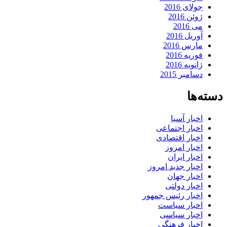
جولای 2016
ژوئن 2016
می 2016
آوریل 2016
مارس 2016
فوریه 2016
ژانویه 2016
دسامبر 2015
دسته‌ها
اخبار آسیا
اخبار اجتماعی
اخبار اقتصادی
اخبار امروز
اخبار ایران
اخبار جدید امروز
اخبار جهان
اخبار دولتی
اخبار رئیس جمهور
اخبار سیاست
اخبار سیاسی
اخبار فرهنگی