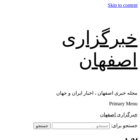
Skip to content
خبرگزاری
اصفهان
مجله خبری اصفهان ، اخبار ایران و جهان
Primary Menu
خبرگزاری اصفهان
جستجو برای: