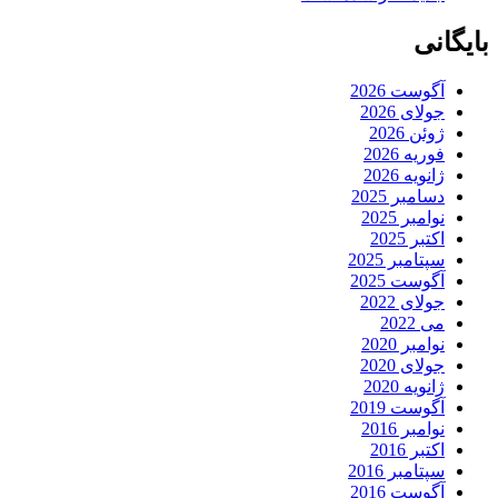
بایگانی
آگوست 2026
جولای 2026
ژوئن 2026
فوریه 2026
ژانویه 2026
دسامبر 2025
نوامبر 2025
اکتبر 2025
سپتامبر 2025
آگوست 2025
جولای 2022
می 2022
نوامبر 2020
جولای 2020
ژانویه 2020
آگوست 2019
نوامبر 2016
اکتبر 2016
سپتامبر 2016
آگوست 2016