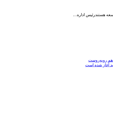
 هم روبه‌روست
ید آغاز شده است