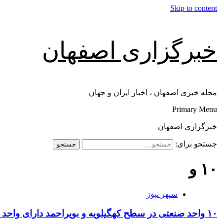
Skip to content
خبرگزاری اصفهان
مجله خبری اصفهان ، اخبار ایران و جهان
Primary Menu
خبرگزاری اصفهان
جستجو برای:
۱۰ و
سپهر نیوز
۱۰ واحد صنعتی در سطح کهگیلویه و بویراحمد دارای واحد تحقیق و توسعه هستند