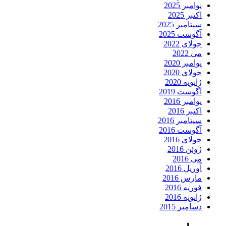
نوامبر 2025
اکتبر 2025
سپتامبر 2025
آگوست 2025
جولای 2022
می 2022
نوامبر 2020
جولای 2020
ژانویه 2020
آگوست 2019
نوامبر 2016
اکتبر 2016
سپتامبر 2016
آگوست 2016
جولای 2016
ژوئن 2016
می 2016
آوریل 2016
مارس 2016
فوریه 2016
ژانویه 2016
دسامبر 2015