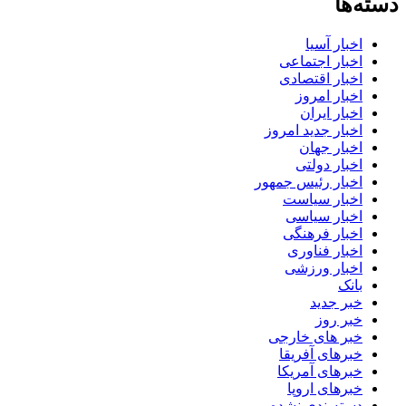
دسته‌ها
اخبار آسیا
اخبار اجتماعی
اخبار اقتصادی
اخبار امروز
اخبار ایران
اخبار جدید امروز
اخبار جهان
اخبار دولتی
اخبار رئیس جمهور
اخبار سیاست
اخبار سیاسی
اخبار فرهنگی
اخبار فناوری
اخبار ورزشی
بانک
خبر جدید
خبر روز
خبر های خارجی
خبرهای آفریقا
خبرهای آمریکا
خبرهای اروپا
دسته‌بندی نشده