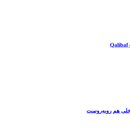
Qalibaf 
اخلی هم روبه‌روست