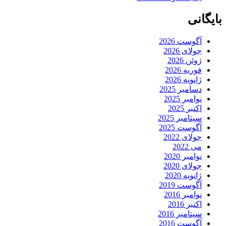
بایگانی
آگوست 2026
جولای 2026
ژوئن 2026
فوریه 2026
ژانویه 2026
دسامبر 2025
نوامبر 2025
اکتبر 2025
سپتامبر 2025
آگوست 2025
جولای 2022
می 2022
نوامبر 2020
جولای 2020
ژانویه 2020
آگوست 2019
نوامبر 2016
اکتبر 2016
سپتامبر 2016
آگوست 2016