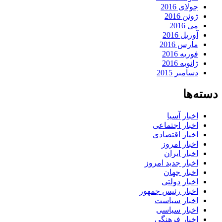
جولای 2016
ژوئن 2016
می 2016
آوریل 2016
مارس 2016
فوریه 2016
ژانویه 2016
دسامبر 2015
دسته‌ها
اخبار آسیا
اخبار اجتماعی
اخبار اقتصادی
اخبار امروز
اخبار ایران
اخبار جدید امروز
اخبار جهان
اخبار دولتی
اخبار رئیس جمهور
اخبار سیاست
اخبار سیاسی
اخبار فرهنگی