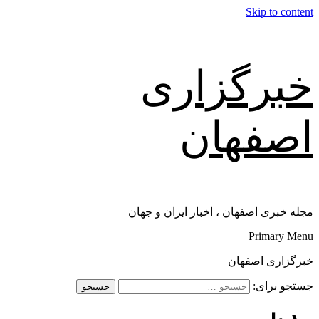
Skip to content
خبرگزاری
اصفهان
مجله خبری اصفهان ، اخبار ایران و جهان
Primary Menu
خبرگزاری اصفهان
جستجو برای: