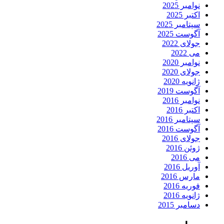
نوامبر 2025
اکتبر 2025
سپتامبر 2025
آگوست 2025
جولای 2022
می 2022
نوامبر 2020
جولای 2020
ژانویه 2020
آگوست 2019
نوامبر 2016
اکتبر 2016
سپتامبر 2016
آگوست 2016
جولای 2016
ژوئن 2016
می 2016
آوریل 2016
مارس 2016
فوریه 2016
ژانویه 2016
دسامبر 2015