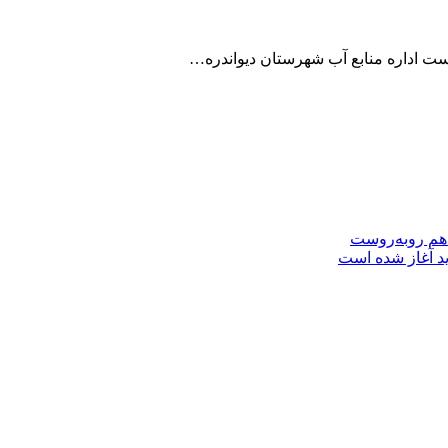
 هم روبه‌روست
ید آغاز شده است