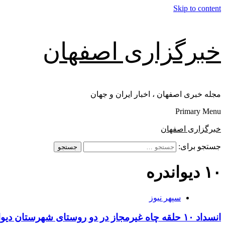
Skip to content
خبرگزاری اصفهان
مجله خبری اصفهان ، اخبار ایران و جهان
Primary Menu
خبرگزاری اصفهان
جستجو برای:
۱۰ دیواندره
سپهر نیوز
انسداد ۱۰ حلقه چاه غیرمجاز در دو روستای شهرستان دیواندره