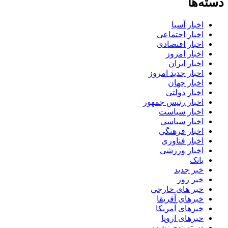
دسته‌ها
اخبار آسیا
اخبار اجتماعی
اخبار اقتصادی
اخبار امروز
اخبار ایران
اخبار جدید امروز
اخبار جهان
اخبار دولتی
اخبار رئیس جمهور
اخبار سیاست
اخبار سیاسی
اخبار فرهنگی
اخبار فناوری
اخبار ورزشی
بانک
خبر جدید
خبر روز
خبر های خارجی
خبرهای آفریقا
خبرهای آمریکا
خبرهای اروپا
دسته‌بندی نشده