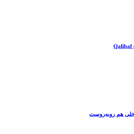
Qalibaf 
اخلی هم روبه‌روست