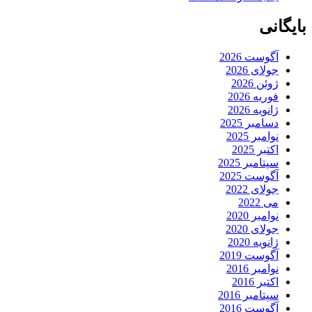
بایگانی
آگوست 2026
جولای 2026
ژوئن 2026
فوریه 2026
ژانویه 2026
دسامبر 2025
نوامبر 2025
اکتبر 2025
سپتامبر 2025
آگوست 2025
جولای 2022
می 2022
نوامبر 2020
جولای 2020
ژانویه 2020
آگوست 2019
نوامبر 2016
اکتبر 2016
سپتامبر 2016
آگوست 2016