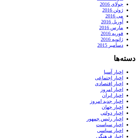
جولای 2016
ژوئن 2016
می 2016
آوریل 2016
مارس 2016
فوریه 2016
ژانویه 2016
دسامبر 2015
دسته‌ها
اخبار آسیا
اخبار اجتماعی
اخبار اقتصادی
اخبار امروز
اخبار ایران
اخبار جدید امروز
اخبار جهان
اخبار دولتی
اخبار رئیس جمهور
اخبار سیاست
اخبار سیاسی
اخبار فرهنگی