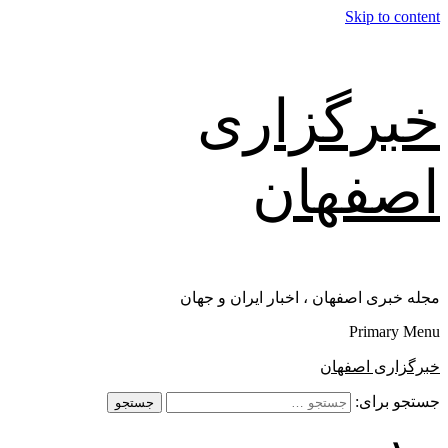
Skip to content
خبرگزاری
اصفهان
مجله خبری اصفهان ، اخبار ایران و جهان
Primary Menu
خبرگزاری اصفهان
جستجو برای: