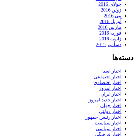
جولای 2016
ژوئن 2016
می 2016
آوریل 2016
مارس 2016
فوریه 2016
ژانویه 2016
دسامبر 2015
دسته‌ها
اخبار آسیا
اخبار اجتماعی
اخبار اقتصادی
اخبار امروز
اخبار ایران
اخبار جدید امروز
اخبار جهان
اخبار دولتی
اخبار رئیس جمهور
اخبار سیاست
اخبار سیاسی
اخبار فرهنگی