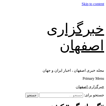
Skip to content
خبرگزاری
اصفهان
مجله خبری اصفهان ، اخبار ایران و جهان
Primary Menu
خبرگزاری اصفهان
جستجو برای: