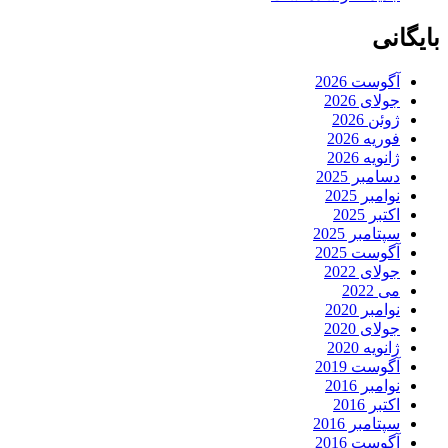
بایگانی
آگوست 2026
جولای 2026
ژوئن 2026
فوریه 2026
ژانویه 2026
دسامبر 2025
نوامبر 2025
اکتبر 2025
سپتامبر 2025
آگوست 2025
جولای 2022
می 2022
نوامبر 2020
جولای 2020
ژانویه 2020
آگوست 2019
نوامبر 2016
اکتبر 2016
سپتامبر 2016
آگوست 2016