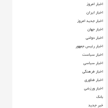
اخبار امروز
اخبار ایران
اخبار جدید امروز
اخبار جهان
اخبار دولتی
اخبار رئیس جمهور
اخبار سیاست
اخبار سیاسی
اخبار فرهنگی
اخبار فناوری
اخبار ورزشی
بانک
خبر جدید