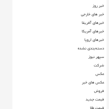
خبر روز
خبر های خارجی
خبرهای آفریقا
خبرهای آمریکا
خبرهای اروپا
دسته‌بندی نشده
سپهر نیوز
شرکت
عکس
عکس های خبر
فروش
قیمت جدید
قیمت طلا