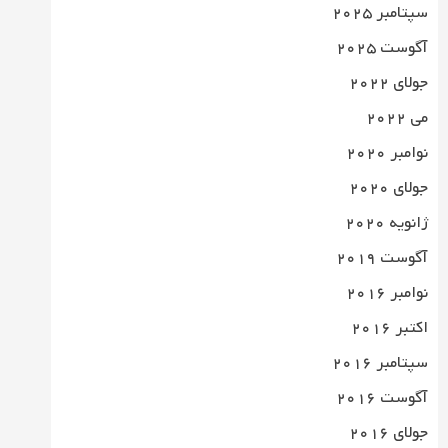
سپتامبر 2025
آگوست 2025
جولای 2022
می 2022
نوامبر 2020
جولای 2020
ژانویه 2020
آگوست 2019
نوامبر 2016
اکتبر 2016
سپتامبر 2016
آگوست 2016
جولای 2016