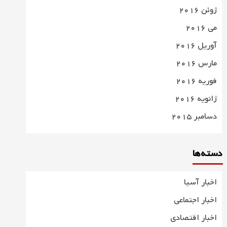
ژوئن 2016
می 2016
آوریل 2016
مارس 2016
فوریه 2016
ژانویه 2016
دسامبر 2015
دسته‌ها
اخبار آسیا
اخبار اجتماعی
اخبار اقتصادی