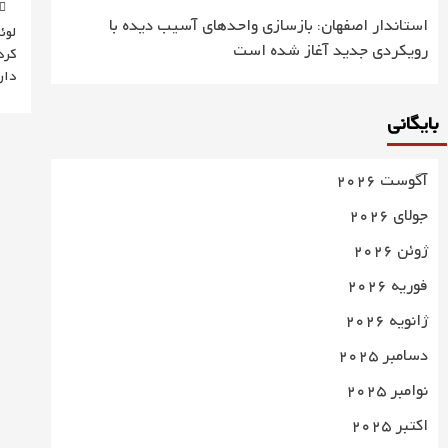
استاندار اصفهان: بازسازی واحدهای آسیب دیده با
لوئ
رویکردی جدید آغاز شده است
کرد
دار
بایگانی
آگوست 2026
جولای 2026
ژوئن 2026
فوریه 2026
ژانویه 2026
دسامبر 2025
نوامبر 2025
اکتبر 2025