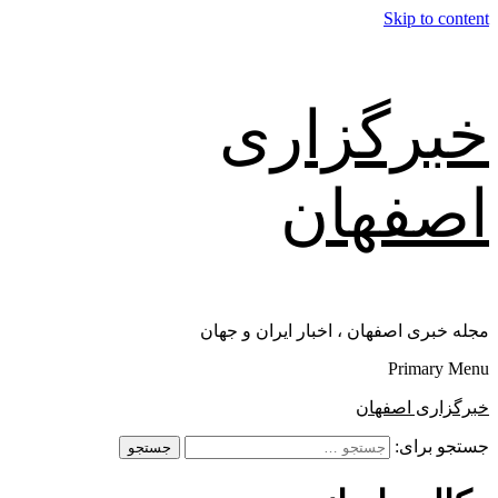
Skip to content
خبرگزاری
اصفهان
مجله خبری اصفهان ، اخبار ایران و جهان
Primary Menu
خبرگزاری اصفهان
جستجو برای: