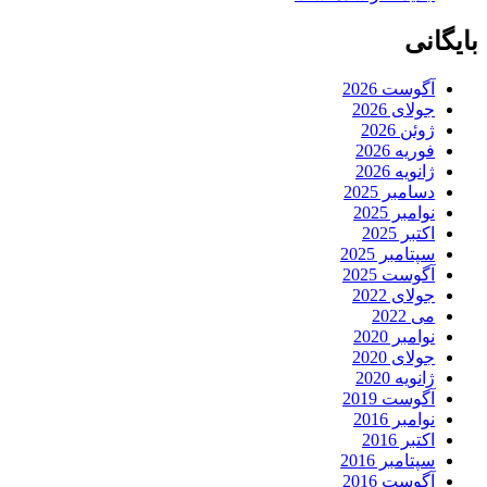
بایگانی
آگوست 2026
جولای 2026
ژوئن 2026
فوریه 2026
ژانویه 2026
دسامبر 2025
نوامبر 2025
اکتبر 2025
سپتامبر 2025
آگوست 2025
جولای 2022
می 2022
نوامبر 2020
جولای 2020
ژانویه 2020
آگوست 2019
نوامبر 2016
اکتبر 2016
سپتامبر 2016
آگوست 2016