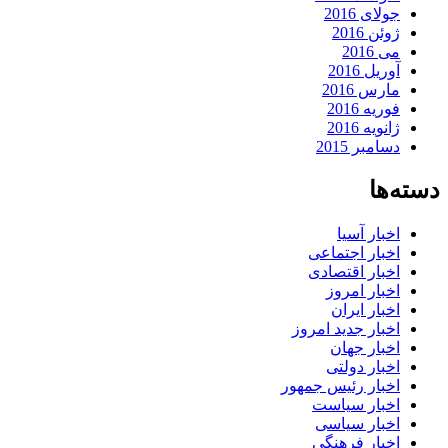
جولای 2016
ژوئن 2016
می 2016
آوریل 2016
مارس 2016
فوریه 2016
ژانویه 2016
دسامبر 2015
دسته‌ها
اخبار آسیا
اخبار اجتماعی
اخبار اقتصادی
اخبار امروز
اخبار ایران
اخبار جدید امروز
اخبار جهان
اخبار دولتی
اخبار رئیس جمهور
اخبار سیاست
اخبار سیاسی
اخبار فرهنگی