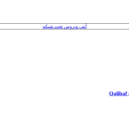
آنتی ویروس تحت شبکه
Qalibaf 