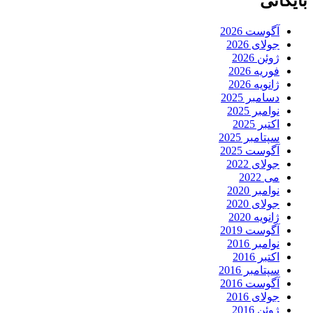
بایگانی
آگوست 2026
جولای 2026
ژوئن 2026
فوریه 2026
ژانویه 2026
دسامبر 2025
نوامبر 2025
اکتبر 2025
سپتامبر 2025
آگوست 2025
جولای 2022
می 2022
نوامبر 2020
جولای 2020
ژانویه 2020
آگوست 2019
نوامبر 2016
اکتبر 2016
سپتامبر 2016
آگوست 2016
جولای 2016
ژوئن 2016