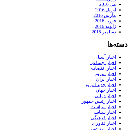
می 2016
آوریل 2016
مارس 2016
فوریه 2016
ژانویه 2016
دسامبر 2015
دسته‌ها
اخبار آسیا
اخبار اجتماعی
اخبار اقتصادی
اخبار امروز
اخبار ایران
اخبار جدید امروز
اخبار جهان
اخبار دولتی
اخبار رئیس جمهور
اخبار سیاست
اخبار سیاسی
اخبار فرهنگی
اخبار فناوری
اخبار ورزشی