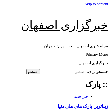
Skip to content
خبرگزاری اصفهان
مجله خبری اصفهان ، اخبار ایران و جهان
Primary Menu
خبرگزاری اصفهان
جستجو برای:
:: پارک
خبر جدید
زیباترین پارک های ملی دنیا‎