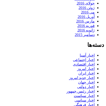
جولای 2016
ژوئن 2016
می 2016
آوریل 2016
مارس 2016
فوریه 2016
ژانویه 2016
دسامبر 2015
دسته‌ها
اخبار آسیا
اخبار اجتماعی
اخبار اقتصادی
اخبار امروز
اخبار ایران
اخبار جدید امروز
اخبار جهان
اخبار دولتی
اخبار رئیس جمهور
اخبار سیاست
اخبار سیاسی
اخبار فرهنگی