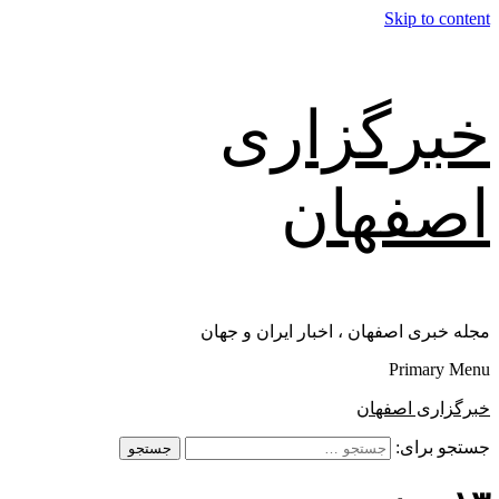
Skip to content
خبرگزاری
اصفهان
مجله خبری اصفهان ، اخبار ایران و جهان
Primary Menu
خبرگزاری اصفهان
جستجو برای: