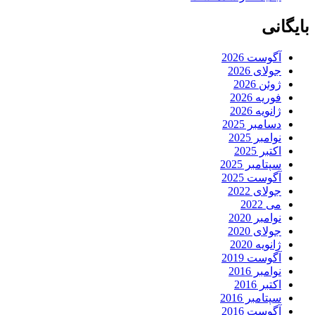
بایگانی
آگوست 2026
جولای 2026
ژوئن 2026
فوریه 2026
ژانویه 2026
دسامبر 2025
نوامبر 2025
اکتبر 2025
سپتامبر 2025
آگوست 2025
جولای 2022
می 2022
نوامبر 2020
جولای 2020
ژانویه 2020
آگوست 2019
نوامبر 2016
اکتبر 2016
سپتامبر 2016
آگوست 2016