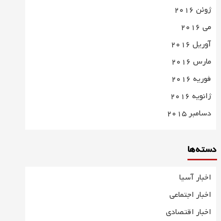
ژوئن 2016
می 2016
آوریل 2016
مارس 2016
فوریه 2016
ژانویه 2016
دسامبر 2015
دسته‌ها
اخبار آسیا
اخبار اجتماعی
اخبار اقتصادی