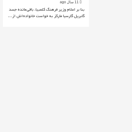
11 سال ago
بنا بر اعلام وزیر فرهنگ کلمبیا، باقی‌مانده جسد
گابریل گارسیا مارکز به خواست خانواده‌اش از…