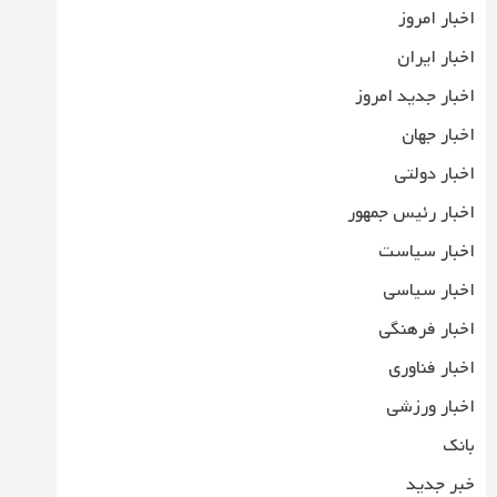
اخبار امروز
اخبار ایران
اخبار جدید امروز
اخبار جهان
اخبار دولتی
اخبار رئیس جمهور
اخبار سیاست
اخبار سیاسی
اخبار فرهنگی
اخبار فناوری
اخبار ورزشی
بانک
خبر جدید