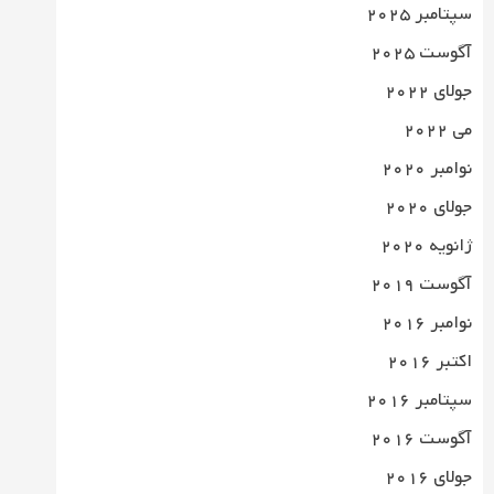
سپتامبر 2025
آگوست 2025
جولای 2022
می 2022
نوامبر 2020
جولای 2020
ژانویه 2020
آگوست 2019
نوامبر 2016
اکتبر 2016
سپتامبر 2016
آگوست 2016
جولای 2016