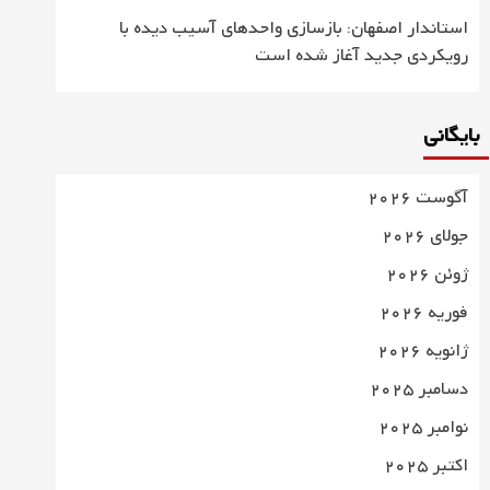
استاندار اصفهان: بازسازی واحدهای آسیب دیده با
رویکردی جدید آغاز شده است
بایگانی
آگوست 2026
جولای 2026
ژوئن 2026
فوریه 2026
ژانویه 2026
دسامبر 2025
نوامبر 2025
اکتبر 2025