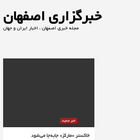
خبرگزاری اصفهان
مجله خبری اصفهان ، اخبار ایران و جهان
خبر جدید
خاکستر «مارکز» جابه‌جا می‌شود