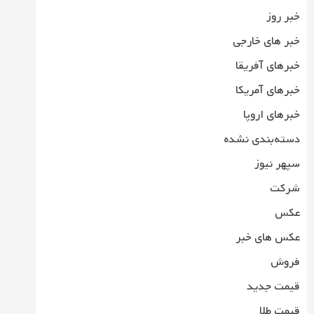
خبر روز
خبر های خارجی
خبرهای آفریقا
خبرهای آمریکا
خبرهای اروپا
دسته‌بندی نشده
سپهر نیوز
شرکت
عکس
عکس های خبر
فروش
قیمت جدید
قیمت طلا