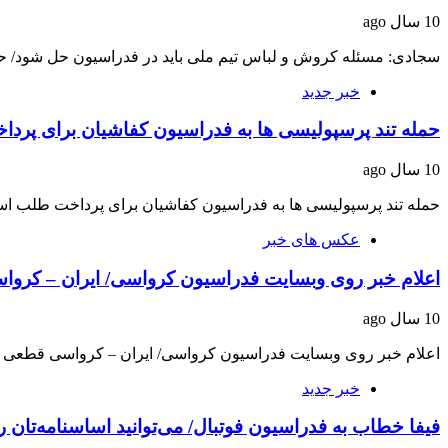
10 سال ago
سجادی: مسئله کروش و لباس تیم ملی باید در فدراسیون حل شود/ 
خبر جدید
حمله تند پرسپولیسی ها به فدراسیون کفاشیان برای پردا
10 سال ago
حمله تند پرسپولیسی ها به فدراسیون کفاشیان برای پرداخت طلب اس
عکس های خبر
اعلام خبر روی وبسایت فدراسیون کرواسی/ ایران – کر
10 سال ago
اعلام خبر روی وبسایت فدراسیون کرواسی/ ایران – کرواسی قطع
خبر جدید
فیفا خطاب به فدراسیون فوتبال/ می‌توانید اساسنامه‌تان را