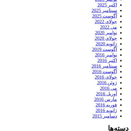
اکتبر 2025
سپتامبر 2025
آگوست 2025
جولای 2022
می 2022
نوامبر 2020
جولای 2020
ژانویه 2020
آگوست 2019
نوامبر 2016
اکتبر 2016
سپتامبر 2016
آگوست 2016
جولای 2016
ژوئن 2016
می 2016
آوریل 2016
مارس 2016
فوریه 2016
ژانویه 2016
دسامبر 2015
دسته‌ها