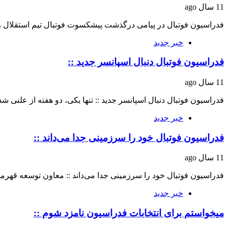
11 سال ago
فدراسیون فوتبال در پیامی درگذشت پیشکسوت فوتبال تیم استقلال را تسلیت گفت. s
خبر جدید
فدراسیون فوتبال دنبال اسپانسر جدید ::
11 سال ago
فدراسیون فوتبال دنبال اسپانسر جدید :: تنها یکی، دو هفته از علنی 
خبر جدید
فدراسیون فوتبال خود را سرزمینی جدا می‌داند ::
11 سال ago
فدراسیون فوتبال خود را سرزمینی جدا می‌داند :: معاون توسعه قه
خبر جدید
میخواستم برای انتخابات فدراسیون نامزد شوم ::