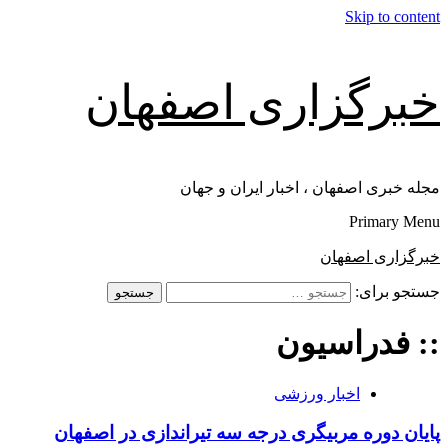
Skip to content
خبرگزاری اصفهان
مجله خبری اصفهان ، اخبار ایران و جهان
Primary Menu
خبرگزاری اصفهان
جستجو برای:
:: فدراسیون
اخبار ورزشی
پایان دوره مربیگری درجه سه تیراندازی در اصفهان