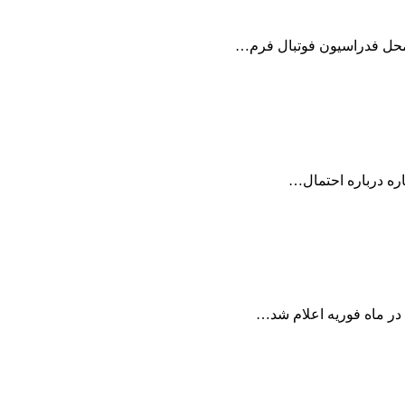
ره درباره احتمال…
ه در ماه فوریه اعلام شد…