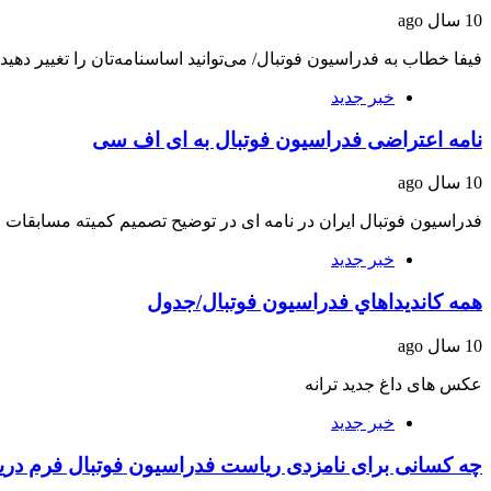
10 سال ago
فیفا خطاب به فدراسیون فوتبال/ می‌توانید اساسنامه‌تان را تغییر د
خبر جدید
نامه اعتراضی فدراسیون فوتبال به ای اف سی
10 سال ago
فدراسیون فوتبال ایران در نامه ای در توضیح تصمیم کمیته مسابقات 
خبر جدید
همه كانديداهاي فدراسیون فوتبال/جدول
10 سال ago
عکس های داغ جدید ترانه
خبر جدید
چه کسانی برای نامزدی ریاست فدراسیون فوتبال فرم دری