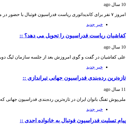
10 سال ago
امروز ۷ نفر برای کاندیداتوری ریاست فدراسیون فوتبال با حضور در محل فدراسیون فوتبال فرم…
خبر جدید
کفاشیان ریاست فدراسیون را تحویل می دهد؟ ::
10 سال ago
علی کفاشیان در گفت و گوی امروزش بعد از جلسه سازمان لیگ دوبا
خبر جدید
تازه‌ترین رده‌بندی فدراسیون جهانی تیراندازی ::
11 سال ago
ملی‌پوش تفنگ بانوان ایران در تازه‌ترین رده‌بندی فدراسیون جهانی ک
خبر جدید
پیام تسلیت فدراسیون فوتبال به خانواده احدی ::