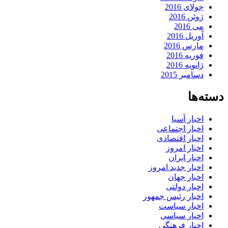
جولای 2016
ژوئن 2016
می 2016
آوریل 2016
مارس 2016
فوریه 2016
ژانویه 2016
دسامبر 2015
دسته‌ها
اخبار آسیا
اخبار اجتماعی
اخبار اقتصادی
اخبار امروز
اخبار ایران
اخبار جدید امروز
اخبار جهان
اخبار دولتی
اخبار رئیس جمهور
اخبار سیاست
اخبار سیاسی
اخبار فرهنگی