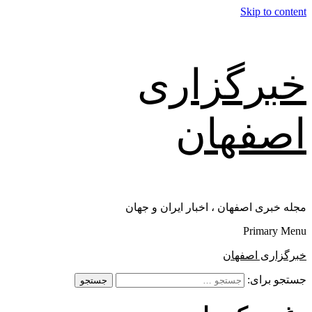
Skip to content
خبرگزاری
اصفهان
مجله خبری اصفهان ، اخبار ایران و جهان
Primary Menu
خبرگزاری اصفهان
جستجو برای: