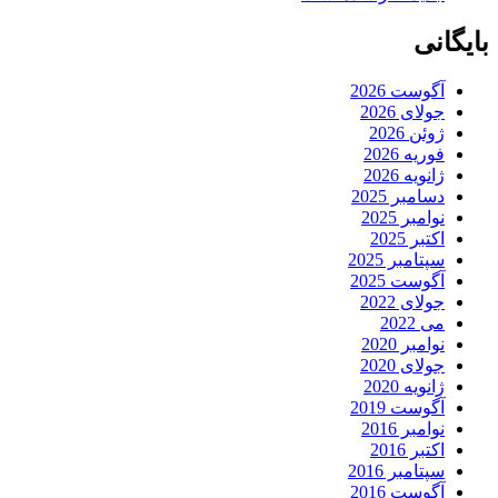
بایگانی
آگوست 2026
جولای 2026
ژوئن 2026
فوریه 2026
ژانویه 2026
دسامبر 2025
نوامبر 2025
اکتبر 2025
سپتامبر 2025
آگوست 2025
جولای 2022
می 2022
نوامبر 2020
جولای 2020
ژانویه 2020
آگوست 2019
نوامبر 2016
اکتبر 2016
سپتامبر 2016
آگوست 2016