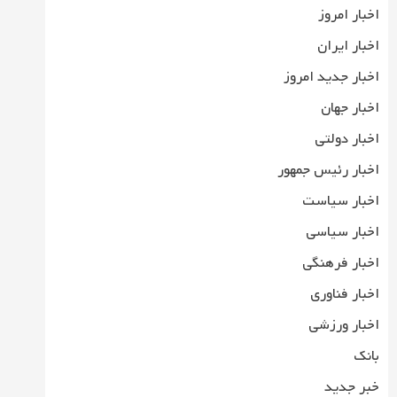
اخبار امروز
اخبار ایران
اخبار جدید امروز
اخبار جهان
اخبار دولتی
اخبار رئیس جمهور
اخبار سیاست
اخبار سیاسی
اخبار فرهنگی
اخبار فناوری
اخبار ورزشی
بانک
خبر جدید