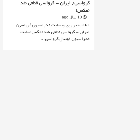
کرواسی/ ایران – کرواسی قطعی شد
(عکس)
10 سال ago
اعلام خبر روی وبسایت فدراسیون کرواسی/
ایران – کرواسی قطعی شد (عکس)سایت
فدراسیون فوتبال کرواسی…