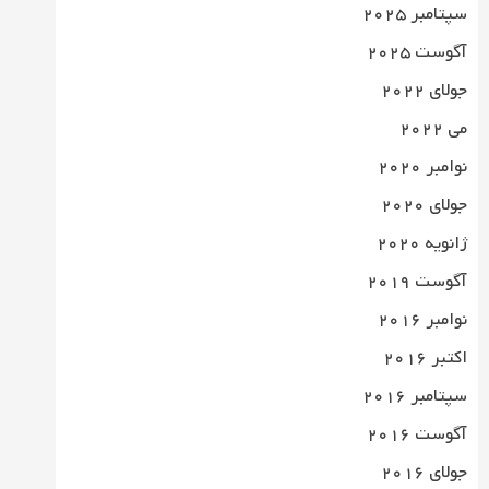
سپتامبر 2025
آگوست 2025
جولای 2022
می 2022
نوامبر 2020
جولای 2020
ژانویه 2020
آگوست 2019
نوامبر 2016
اکتبر 2016
سپتامبر 2016
آگوست 2016
جولای 2016