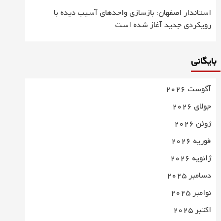
استاندار اصفهان: بازسازی واحدهای آسیب دیده با
رویکردی جدید آغاز شده است
بایگانی
آگوست 2026
جولای 2026
ژوئن 2026
فوریه 2026
ژانویه 2026
دسامبر 2025
نوامبر 2025
اکتبر 2025