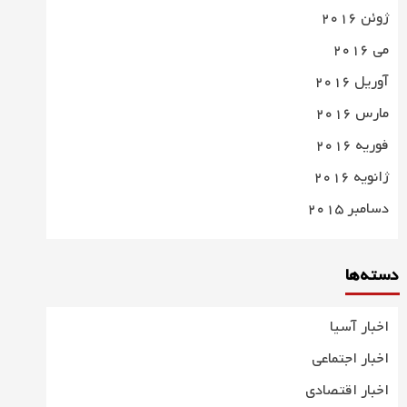
ژوئن 2016
می 2016
آوریل 2016
مارس 2016
فوریه 2016
ژانویه 2016
دسامبر 2015
دسته‌ها
اخبار آسیا
اخبار اجتماعی
اخبار اقتصادی