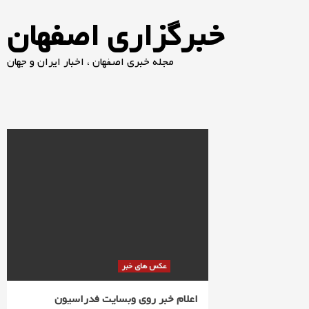
خبرگزاری اصفهان
مجله خبری اصفهان ، اخبار ایران و جهان
عکس های خبر
اعلام خبر روی وبسایت فدراسیون