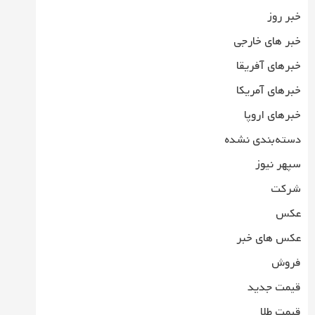
خبر روز
خبر های خارجی
خبرهای آفریقا
خبرهای آمریکا
خبرهای اروپا
دسته‌بندی نشده
سپهر نیوز
شرکت
عکس
عکس های خبر
فروش
قیمت جدید
قیمت طلا