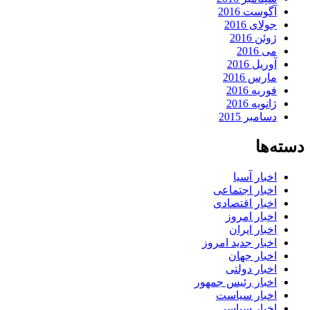
آگوست 2016
جولای 2016
ژوئن 2016
می 2016
آوریل 2016
مارس 2016
فوریه 2016
ژانویه 2016
دسامبر 2015
دسته‌ها
اخبار آسیا
اخبار اجتماعی
اخبار اقتصادی
اخبار امروز
اخبار ایران
اخبار جدید امروز
اخبار جهان
اخبار دولتی
اخبار رئیس جمهور
اخبار سیاست
اخبار سیاسی