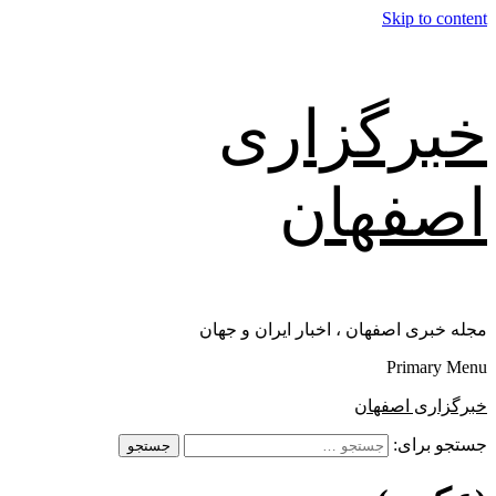
Skip to content
خبرگزاری
اصفهان
مجله خبری اصفهان ، اخبار ایران و جهان
Primary Menu
خبرگزاری اصفهان
جستجو برای: