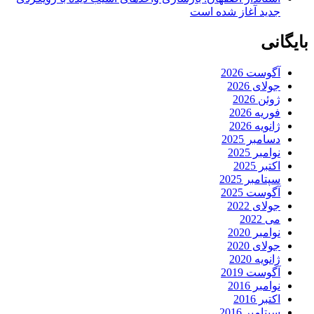
جدید آغاز شده است
بایگانی
آگوست 2026
جولای 2026
ژوئن 2026
فوریه 2026
ژانویه 2026
دسامبر 2025
نوامبر 2025
اکتبر 2025
سپتامبر 2025
آگوست 2025
جولای 2022
می 2022
نوامبر 2020
جولای 2020
ژانویه 2020
آگوست 2019
نوامبر 2016
اکتبر 2016
سپتامبر 2016