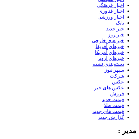
اخبار فرهنگی
اخبار فناوری
اخبار ورزشی
بانک
خبر جدید
خبر روز
خبر های خارجی
خبرهای آفریقا
خبرهای آمریکا
خبرهای اروپا
دسته‌بندی نشده
سپهر نیوز
شرکت
عکس
عکس های خبر
فروش
قیمت جدید
قیمت طلا
قیمت های جدید
گزارش جدید
مدیر :