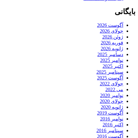
بایگانی
آگوست 2026
جولای 2026
ژوئن 2026
فوریه 2026
ژانویه 2026
دسامبر 2025
نوامبر 2025
اکتبر 2025
سپتامبر 2025
آگوست 2025
جولای 2022
می 2022
نوامبر 2020
جولای 2020
ژانویه 2020
آگوست 2019
نوامبر 2016
اکتبر 2016
سپتامبر 2016
آگوست 2016