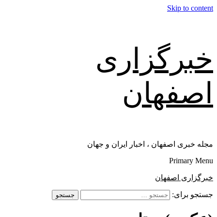
Skip to content
خبرگزاری
اصفهان
مجله خبری اصفهان ، اخبار ایران و جهان
Primary Menu
خبرگزاری اصفهان
جستجو برای: