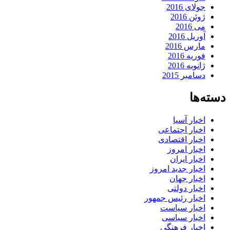
جولای 2016
ژوئن 2016
می 2016
آوریل 2016
مارس 2016
فوریه 2016
ژانویه 2016
دسامبر 2015
دسته‌ها
اخبار آسیا
اخبار اجتماعی
اخبار اقتصادی
اخبار امروز
اخبار ایران
اخبار جدید امروز
اخبار جهان
اخبار دولتی
اخبار رئیس جمهور
اخبار سیاست
اخبار سیاسی
اخبار فرهنگی