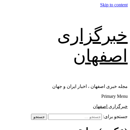
Skip to content
خبرگزاری
اصفهان
مجله خبری اصفهان ، اخبار ایران و جهان
Primary Menu
خبرگزاری اصفهان
جستجو برای: