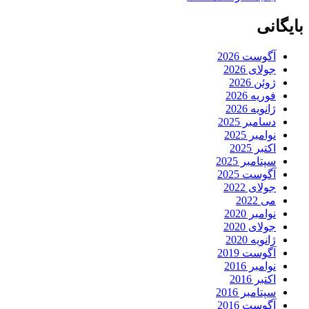
بایگانی
آگوست 2026
جولای 2026
ژوئن 2026
فوریه 2026
ژانویه 2026
دسامبر 2025
نوامبر 2025
اکتبر 2025
سپتامبر 2025
آگوست 2025
جولای 2022
می 2022
نوامبر 2020
جولای 2020
ژانویه 2020
آگوست 2019
نوامبر 2016
اکتبر 2016
سپتامبر 2016
آگوست 2016