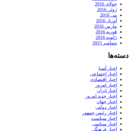
جولای 2016
ژوئن 2016
می 2016
آوریل 2016
مارس 2016
فوریه 2016
ژانویه 2016
دسامبر 2015
دسته‌ها
اخبار آسیا
اخبار اجتماعی
اخبار اقتصادی
اخبار امروز
اخبار ایران
اخبار جدید امروز
اخبار جهان
اخبار دولتی
اخبار رئیس جمهور
اخبار سیاست
اخبار سیاسی
اخبار فرهنگی