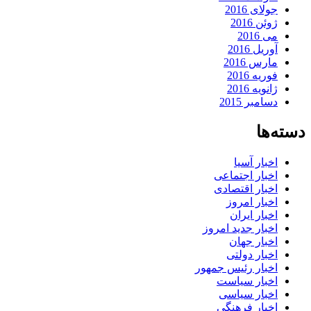
جولای 2016
ژوئن 2016
می 2016
آوریل 2016
مارس 2016
فوریه 2016
ژانویه 2016
دسامبر 2015
دسته‌ها
اخبار آسیا
اخبار اجتماعی
اخبار اقتصادی
اخبار امروز
اخبار ایران
اخبار جدید امروز
اخبار جهان
اخبار دولتی
اخبار رئیس جمهور
اخبار سیاست
اخبار سیاسی
اخبار فرهنگی