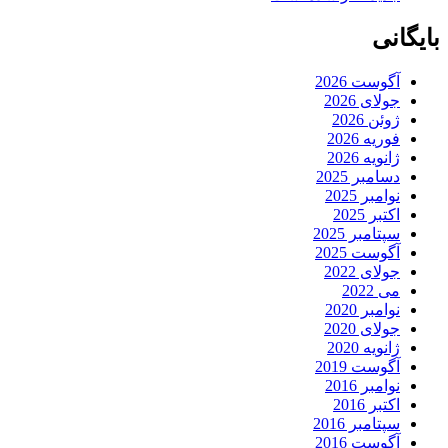
بایگانی
آگوست 2026
جولای 2026
ژوئن 2026
فوریه 2026
ژانویه 2026
دسامبر 2025
نوامبر 2025
اکتبر 2025
سپتامبر 2025
آگوست 2025
جولای 2022
می 2022
نوامبر 2020
جولای 2020
ژانویه 2020
آگوست 2019
نوامبر 2016
اکتبر 2016
سپتامبر 2016
آگوست 2016