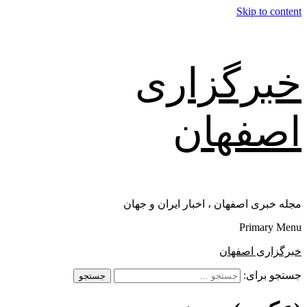
Skip to content
خبرگزاری
اصفهان
مجله خبری اصفهان ، اخبار ایران و جهان
Primary Menu
خبرگزاری اصفهان
جستجو برای: