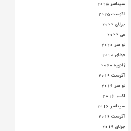
سپتامبر 2025
آگوست 2025
جولای 2022
می 2022
نوامبر 2020
جولای 2020
ژانویه 2020
آگوست 2019
نوامبر 2016
اکتبر 2016
سپتامبر 2016
آگوست 2016
جولای 2016