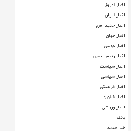
اخبار امروز
اخبار ایران
اخبار جدید امروز
اخبار جهان
اخبار دولتی
اخبار رئیس جمهور
اخبار سیاست
اخبار سیاسی
اخبار فرهنگی
اخبار فناوری
اخبار ورزشی
بانک
خبر جدید