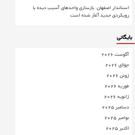
استاندار اصفهان: بازسازی واحدهای آسیب دیده با
رویکردی جدید آغاز شده است
بایگانی
آگوست 2026
جولای 2026
ژوئن 2026
فوریه 2026
ژانویه 2026
دسامبر 2025
نوامبر 2025
اکتبر 2025