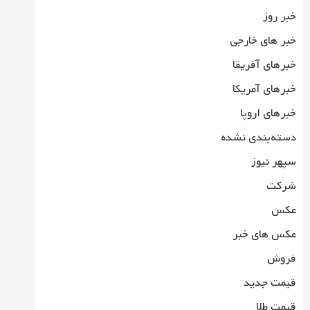
خبر روز
خبر های خارجی
خبرهای آفریقا
خبرهای آمریکا
خبرهای اروپا
دسته‌بندی نشده
سپهر نیوز
شرکت
عکس
عکس های خبر
فروش
قیمت جدید
قیمت طلا