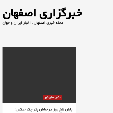
خبرگزاری اصفهان
مجله خبری اصفهان ، اخبار ایران و جهان
عکس های خبر
پایان تلخ روز درخشان پتر چک (عکس)