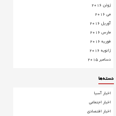
ژوئن 2016
می 2016
آوریل 2016
مارس 2016
فوریه 2016
ژانویه 2016
دسامبر 2015
دسته‌ها
اخبار آسیا
اخبار اجتماعی
اخبار اقتصادی