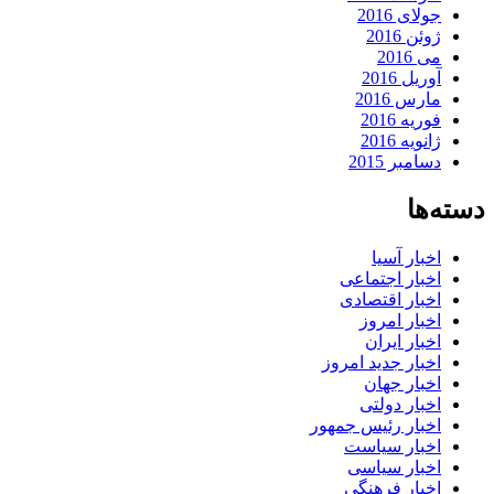
جولای 2016
ژوئن 2016
می 2016
آوریل 2016
مارس 2016
فوریه 2016
ژانویه 2016
دسامبر 2015
دسته‌ها
اخبار آسیا
اخبار اجتماعی
اخبار اقتصادی
اخبار امروز
اخبار ایران
اخبار جدید امروز
اخبار جهان
اخبار دولتی
اخبار رئیس جمهور
اخبار سیاست
اخبار سیاسی
اخبار فرهنگی