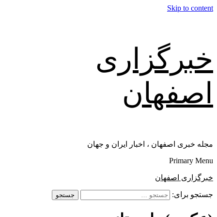
Skip to content
خبرگزاری
اصفهان
مجله خبری اصفهان ، اخبار ایران و جهان
Primary Menu
خبرگزاری اصفهان
جستجو برای: