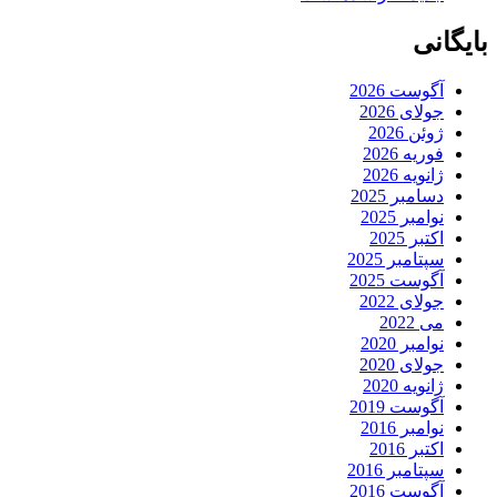
بایگانی
آگوست 2026
جولای 2026
ژوئن 2026
فوریه 2026
ژانویه 2026
دسامبر 2025
نوامبر 2025
اکتبر 2025
سپتامبر 2025
آگوست 2025
جولای 2022
می 2022
نوامبر 2020
جولای 2020
ژانویه 2020
آگوست 2019
نوامبر 2016
اکتبر 2016
سپتامبر 2016
آگوست 2016