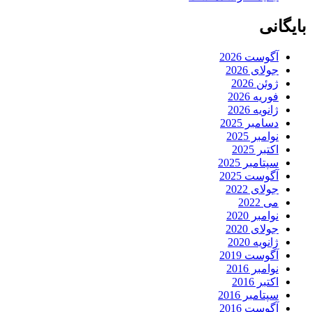
بایگانی
آگوست 2026
جولای 2026
ژوئن 2026
فوریه 2026
ژانویه 2026
دسامبر 2025
نوامبر 2025
اکتبر 2025
سپتامبر 2025
آگوست 2025
جولای 2022
می 2022
نوامبر 2020
جولای 2020
ژانویه 2020
آگوست 2019
نوامبر 2016
اکتبر 2016
سپتامبر 2016
آگوست 2016