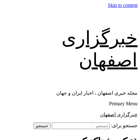
Skip to content
خبرگزاری
اصفهان
مجله خبری اصفهان ، اخبار ایران و جهان
Primary Menu
خبرگزاری اصفهان
جستجو برای: