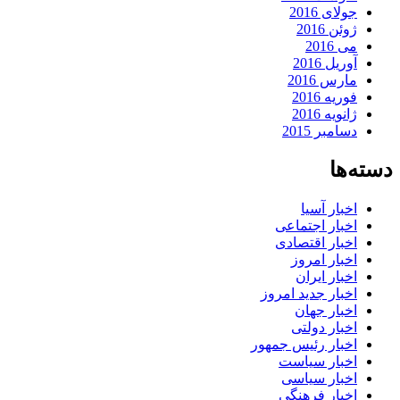
جولای 2016
ژوئن 2016
می 2016
آوریل 2016
مارس 2016
فوریه 2016
ژانویه 2016
دسامبر 2015
دسته‌ها
اخبار آسیا
اخبار اجتماعی
اخبار اقتصادی
اخبار امروز
اخبار ایران
اخبار جدید امروز
اخبار جهان
اخبار دولتی
اخبار رئیس جمهور
اخبار سیاست
اخبار سیاسی
اخبار فرهنگی