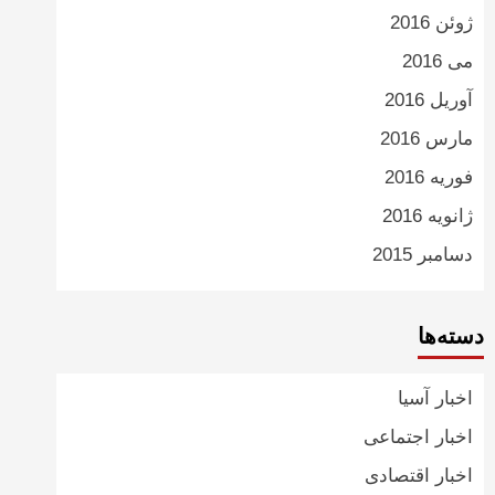
ژوئن 2016
می 2016
آوریل 2016
مارس 2016
فوریه 2016
ژانویه 2016
دسامبر 2015
دسته‌ها
اخبار آسیا
اخبار اجتماعی
اخبار اقتصادی