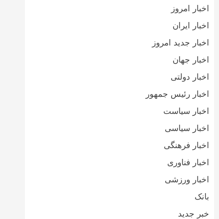
اخبار امروز
اخبار ایران
اخبار جدید امروز
اخبار جهان
اخبار دولتی
اخبار رئیس جمهور
اخبار سیاست
اخبار سیاسی
اخبار فرهنگی
اخبار فناوری
اخبار ورزشی
بانک
خبر جدید