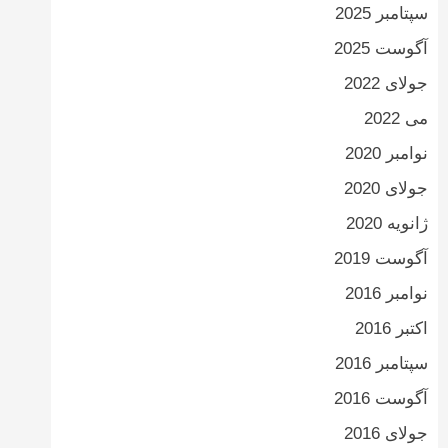
سپتامبر 2025
آگوست 2025
جولای 2022
می 2022
نوامبر 2020
جولای 2020
ژانویه 2020
آگوست 2019
نوامبر 2016
اکتبر 2016
سپتامبر 2016
آگوست 2016
جولای 2016