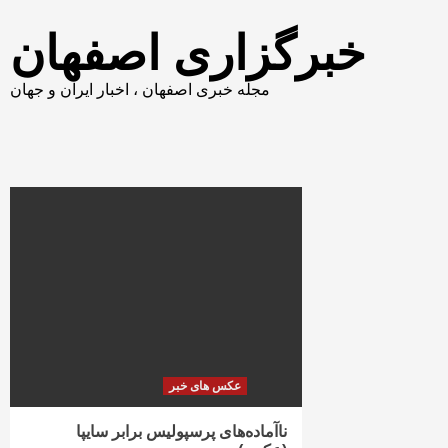
خبرگزاری اصفهان
مجله خبری اصفهان ، اخبار ایران و جهان
عکس های خبر
ناآماده‌های پرسپولیس برابر سایپا