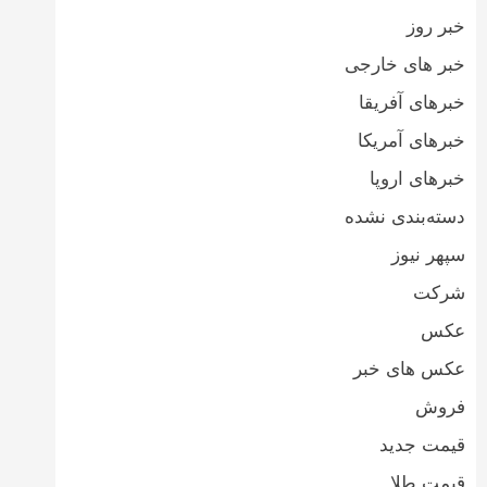
خبر روز
خبر های خارجی
خبرهای آفریقا
خبرهای آمریکا
خبرهای اروپا
دسته‌بندی نشده
سپهر نیوز
شرکت
عکس
عکس های خبر
فروش
قیمت جدید
قیمت طلا